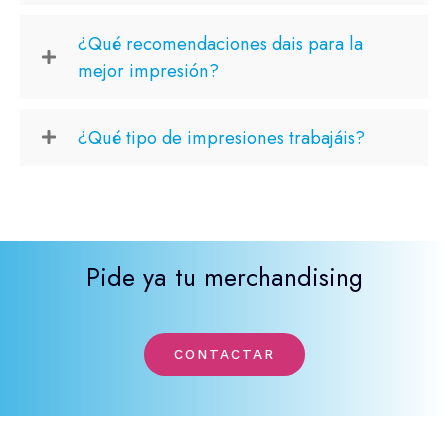
¿Qué recomendaciones dais para la
mejor impresión?
¿Qué tipo de impresiones trabajáis?
Pide ya tu merchandising
CONTACTAR