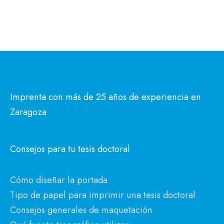
Imprenta con más de 25 años de experiencia en
Zaragoza
Consejos para tu tesis doctoral
Cómo diseñar la portada
Tipo de papel para imprimir una tesis doctoral
Consejos generales de maquetación