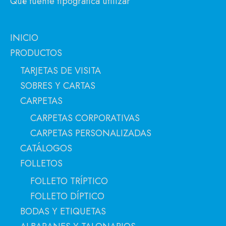
Qué fuente tipográfica utilizar
INICIO
PRODUCTOS
TARJETAS DE VISITA
SOBRES Y CARTAS
CARPETAS
CARPETAS CORPORATIVAS
CARPETAS PERSONALIZADAS
CATÁLOGOS
FOLLETOS
FOLLETO TRÍPTICO
FOLLETO DÍPTICO
BODAS Y ETIQUETAS