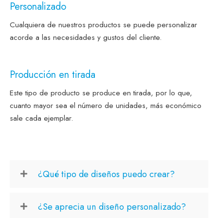
Personalizado
Cualquiera de nuestros productos se puede personalizar
acorde a las necesidades y gustos del cliente.
Producción en tirada
Este tipo de producto se produce en tirada, por lo que,
cuanto mayor sea el número de unidades, más económico
sale cada ejemplar.
¿Qué tipo de diseños puedo crear?
¿Se aprecia un diseño personalizado?