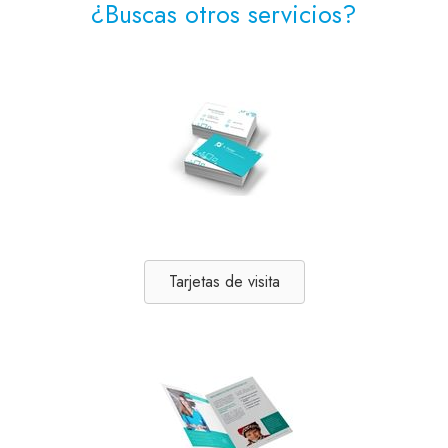
¿Buscas otros servicios?
Tarjetas de visita