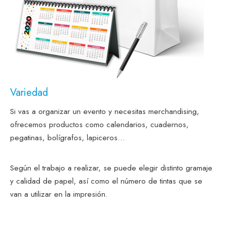
Variedad
Si vas a organizar un evento y necesitas merchandising,
ofrecemos productos como calendarios, cuadernos,
pegatinas, bolígrafos, lapiceros...
Según el trabajo a realizar, se puede elegir distinto gramaje
y calidad de papel, así como el número de tintas que se
van a utilizar en la impresión.