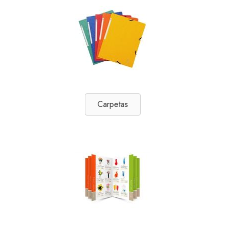
Carpetas