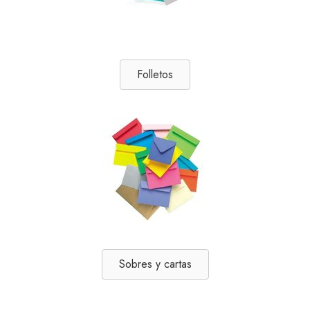
Folletos
Sobres y cartas