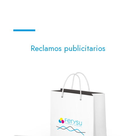
Reclamos publicitarios