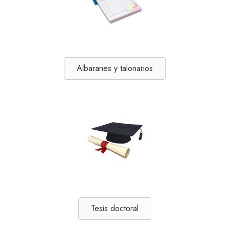
Albaranes y talonarios
Tesis doctoral