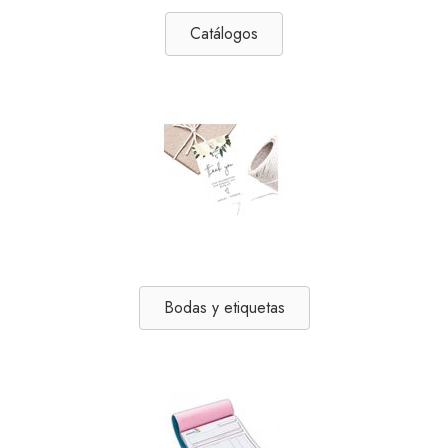
Catálogos
Bodas y etiquetas