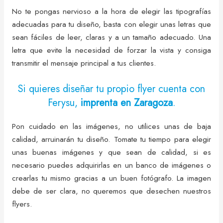
No te pongas nervioso a la hora de elegir las tipografías
adecuadas para tu diseño, basta con elegir unas letras que
sean fáciles de leer, claras y a un tamaño adecuado. Una
letra que evite la necesidad de forzar la vista y consiga
transmitir el mensaje principal a tus clientes.
Si quieres diseñar tu propio flyer cuenta con
Ferysu,
imprenta en Zaragoza
.
Pon cuidado en las imágenes, no utilices unas de baja
calidad, arruinarán tu diseño. Tomate tu tiempo para elegir
unas buenas imágenes y que sean de calidad, si es
necesario puedes adquirirlas en un banco de imágenes o
crearlas tu mismo gracias a un buen fotógrafo. La imagen
debe de ser clara, no queremos que desechen nuestros
flyers.