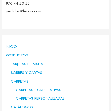
976 44 20 25
pedidos@ferysu.com
INICIO
PRODUCTOS
TARJETAS DE VISITA
SOBRES Y CARTAS
CARPETAS
CARPETAS CORPORATIVAS
CARPETAS PERSONALIZADAS
CATÁLOGOS