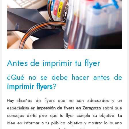
Antes de imprimir tu flyer
¿Qué no se debe hacer antes de
imprimir flyers
?
Hay diseños de flyers que no son adecuados y un
especialista en
impresión de flyers en Zaragoza
sabrá que
consejos darte para que tu flyer cumpla su objetivo. La
idea es informar a tu público objetivo y mostrar lo bueno