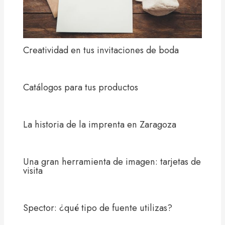
Creatividad en tus invitaciones de boda
Catálogos para tus productos
La historia de la imprenta en Zaragoza
Una gran herramienta de imagen: tarjetas de
visita
Spector: ¿qué tipo de fuente utilizas?