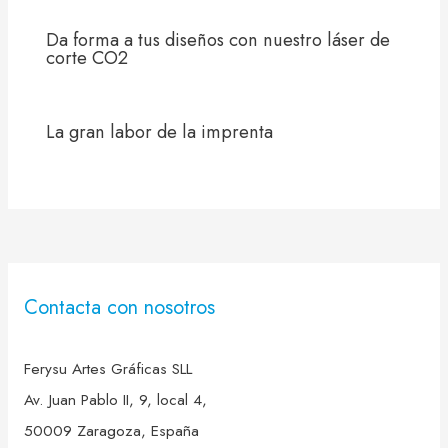
Da forma a tus diseños con nuestro láser de
corte CO2
La gran labor de la imprenta
Contacta con nosotros
Ferysu Artes Gráficas SLL
Av. Juan Pablo II, 9, local 4,
50009 Zaragoza, España