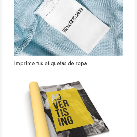
Imprime tus etiquetas de ropa