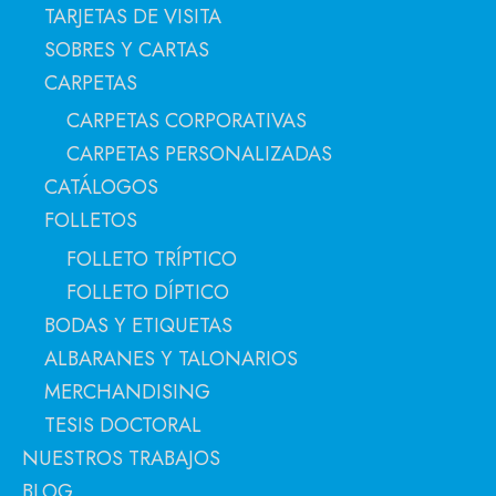
TARJETAS DE VISITA
SOBRES Y CARTAS
CARPETAS
CARPETAS CORPORATIVAS
CARPETAS PERSONALIZADAS
CATÁLOGOS
FOLLETOS
FOLLETO TRÍPTICO
FOLLETO DÍPTICO
BODAS Y ETIQUETAS
ALBARANES Y TALONARIOS
MERCHANDISING
TESIS DOCTORAL
NUESTROS TRABAJOS
BLOG