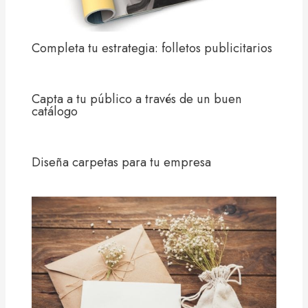
Completa tu estrategia: folletos publicitarios
Capta a tu público a través de un buen
catálogo
Diseña carpetas para tu empresa