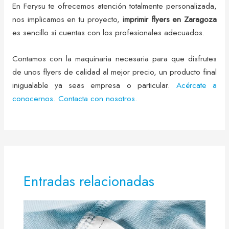
En Ferysu te ofrecemos atención totalmente personalizada,
nos implicamos en tu proyecto,
imprimir flyers en Zaragoza
es sencillo si cuentas con los profesionales adecuados.
Contamos con la maquinaria necesaria para que disfrutes
de unos flyers de calidad al mejor precio, un producto final
inigualable ya seas empresa o particular.
Acércate a
conocernos. Contacta con nosotros.
Entradas relacionadas