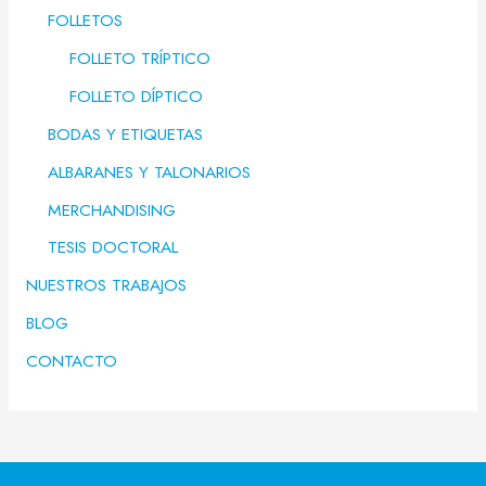
FOLLETOS
FOLLETO TRÍPTICO
FOLLETO DÍPTICO
BODAS Y ETIQUETAS
ALBARANES Y TALONARIOS
MERCHANDISING
TESIS DOCTORAL
NUESTROS TRABAJOS
BLOG
CONTACTO