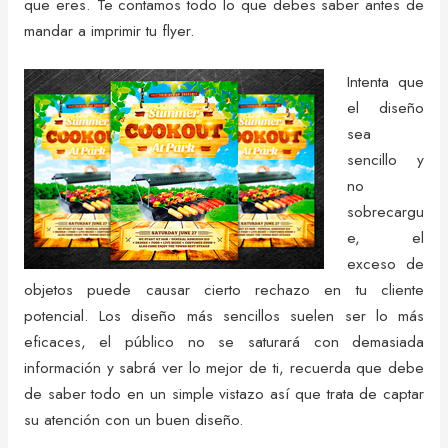
que eres. Te contamos todo lo que debes saber antes de
mandar a imprimir tu flyer.
Intenta que
el diseño
sea
sencillo y
no
sobrecargu
e, el
exceso de
objetos puede causar cierto rechazo en tu cliente
potencial. Los diseño más sencillos suelen ser lo más
eficaces, el público no se saturará con demasiada
información y sabrá ver lo mejor de ti, recuerda que debe
de saber todo en un simple vistazo así que trata de captar
su atención con un buen diseño.