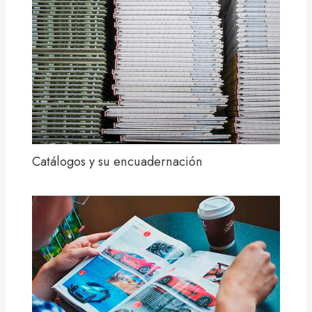
Catálogos y su encuadernación