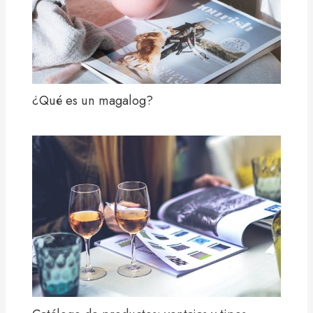
¿Qué es un magalog?