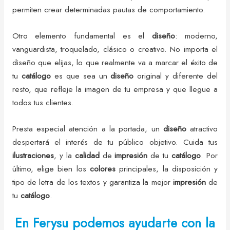
permiten crear determinadas pautas de comportamiento.
Otro elemento fundamental es el
diseño
: moderno,
vanguardista, troquelado, clásico o creativo. No importa el
diseño que elijas, lo que realmente va a marcar el éxito de
tu
catálogo
es que sea un
diseño
original y diferente del
resto, que refleje la imagen de tu empresa y que llegue a
todos tus clientes.
Presta especial atención a la portada, un
diseño
atractivo
despertará el interés de tu público objetivo. Cuida tus
ilustraciones
, y la
calidad
de
impresión
de tu
catálogo
. Por
último, elige bien los
colores
principales, la disposición y
tipo de letra de los textos y garantiza la mejor
impresión
de
tu
catálogo
.
En Ferysu podemos ayudarte con la