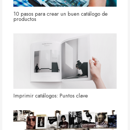
10 pasos para crear un buen catálogo de
productos
Imprimir catálogos: Puntos clave