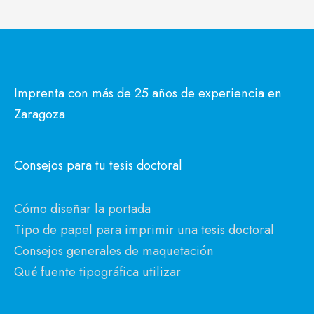
Imprenta con más de 25 años de experiencia en
Zaragoza
Consejos para tu tesis doctoral
Cómo diseñar la portada
Tipo de papel para imprimir una tesis doctoral
Consejos generales de maquetación
Qué fuente tipográfica utilizar