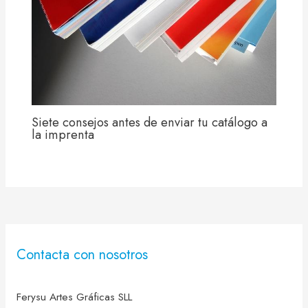
Siete consejos antes de enviar tu catálogo a
la imprenta
Contacta con nosotros
Ferysu Artes Gráficas SLL