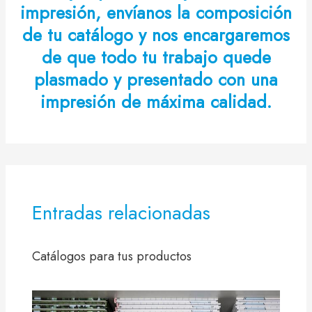
impresión, envíanos la composición
de tu catálogo y nos encargaremos
de que todo tu trabajo quede
plasmado y presentado con una
impresión de máxima calidad.
Entradas relacionadas
Catálogos para tus productos