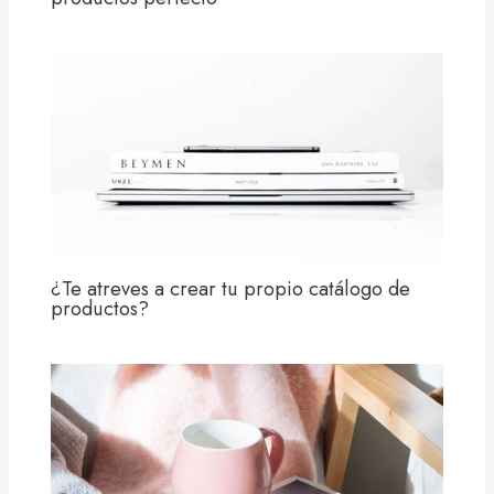
¿Te atreves a crear tu propio catálogo de
productos?