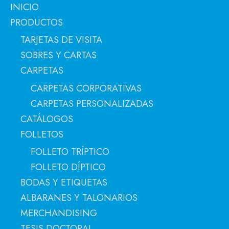
INICIO
PRODUCTOS
TARJETAS DE VISITA
SOBRES Y CARTAS
CARPETAS
CARPETAS CORPORATIVAS
CARPETAS PERSONALIZADAS
CATÁLOGOS
FOLLETOS
FOLLETO TRÍPTICO
FOLLETO DÍPTICO
BODAS Y ETIQUETAS
ALBARANES Y TALONARIOS
MERCHANDISING
TESIS DOCTORAL