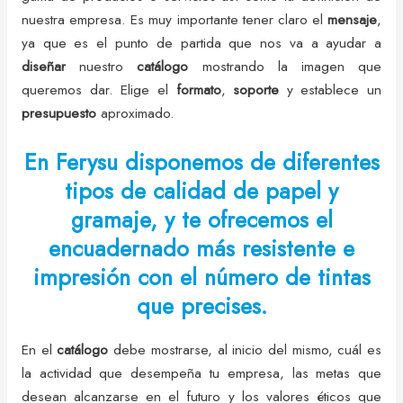
nuestra empresa. Es muy importante tener claro el
mensaje
,
ya que es el punto de partida que nos va a ayudar a
diseñar
nuestro
catálogo
mostrando la imagen que
queremos dar. Elige el
formato
,
soporte
y establece un
presupuesto
aproximado.
En Ferysu disponemos de diferentes
tipos de calidad de papel y
gramaje, y te ofrecemos el
encuadernado más resistente e
impresión con el número de tintas
que precises.
En el
catálogo
debe mostrarse, al inicio del mismo, cuál es
la actividad que desempeña tu empresa, las metas que
desean alcanzarse en el futuro y los valores éticos que