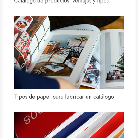
Catálogo de productos: ventajas y tipos
Tipos de papel para fabricar un catálogo