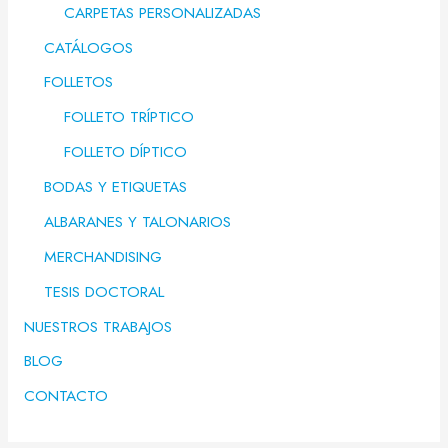
CARPETAS PERSONALIZADAS
CATÁLOGOS
FOLLETOS
FOLLETO TRÍPTICO
FOLLETO DÍPTICO
BODAS Y ETIQUETAS
ALBARANES Y TALONARIOS
MERCHANDISING
TESIS DOCTORAL
NUESTROS TRABAJOS
BLOG
CONTACTO