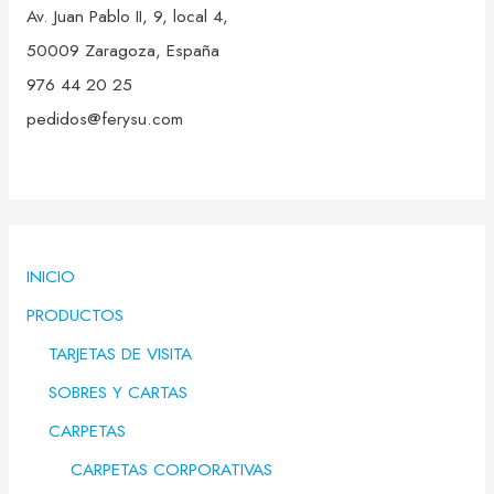
Av. Juan Pablo II, 9, local 4,
50009 Zaragoza, España
976 44 20 25
pedidos@ferysu.com
INICIO
PRODUCTOS
TARJETAS DE VISITA
SOBRES Y CARTAS
CARPETAS
CARPETAS CORPORATIVAS