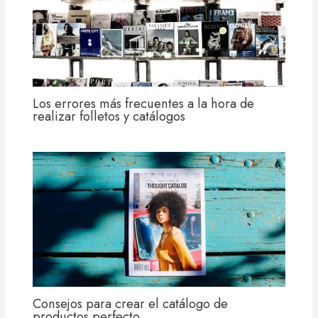
Los errores más frecuentes a la hora de
realizar folletos y catálogos
Consejos para crear el catálogo de
productos perfecto