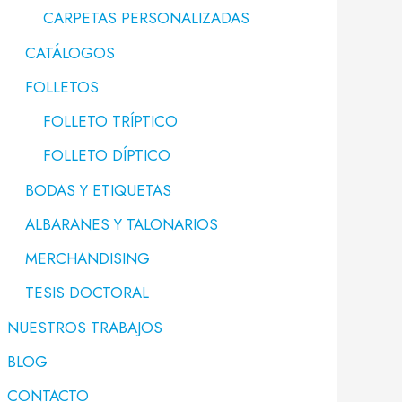
CARPETAS PERSONALIZADAS
CATÁLOGOS
FOLLETOS
FOLLETO TRÍPTICO
FOLLETO DÍPTICO
BODAS Y ETIQUETAS
ALBARANES Y TALONARIOS
MERCHANDISING
TESIS DOCTORAL
NUESTROS TRABAJOS
BLOG
CONTACTO