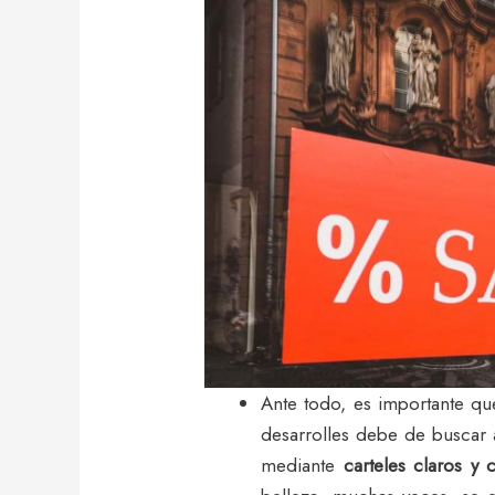
Ante todo, es importante qu
desarrolles debe de buscar a
mediante
carteles claros y 