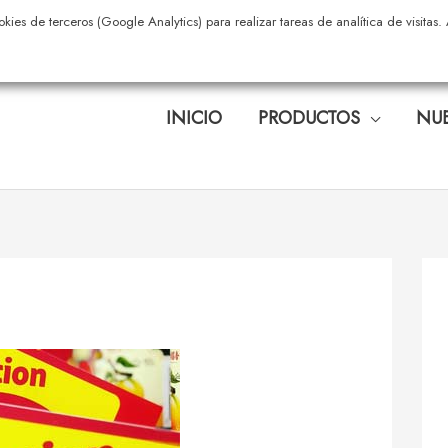
okies de terceros (Google Analytics) para realizar tareas de analítica de visita
INICIO
PRODUCTOS
NUE