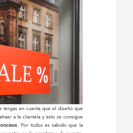
e tengas en cuenta que el diseño que
traer a la clientela y esto se consigue
concisos
. Por todos es sabido que la