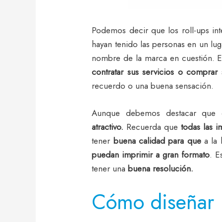
Podemos decir que los roll-ups int
hayan tenido las personas en un lu
nombre de la marca en cuestión. E
contratar sus servicios o comprar
recuerdo o una buena sensación.
Aunque debemos destacar que 
atractivo.
Recuerda que
todas las 
tener
buena calidad
para que
a la 
puedan imprimir a gran formato
. E
tener una
buena resolución.
Cómo diseñar u