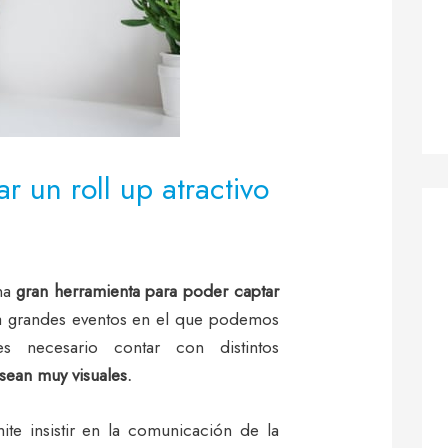
r un roll up atractivo
una
gran herramienta para poder captar
 a grandes eventos en el que podemos
s necesario contar con distintos
 sean muy visuales.
ite insistir en la comunicación de la