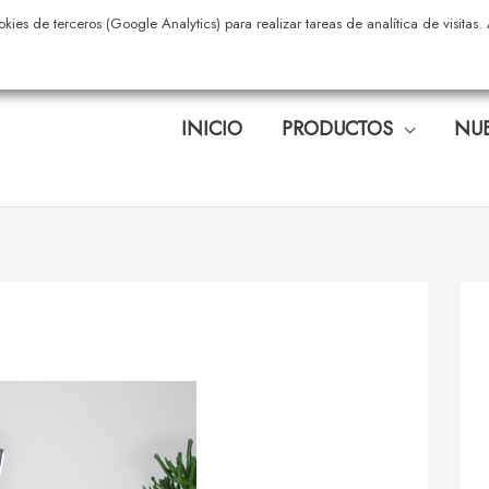
okies de terceros (Google Analytics) para realizar tareas de analítica de visita
INICIO
PRODUCTOS
NUE