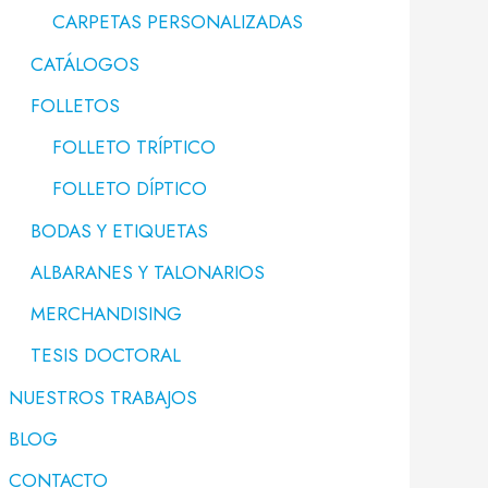
CARPETAS PERSONALIZADAS
CATÁLOGOS
FOLLETOS
FOLLETO TRÍPTICO
FOLLETO DÍPTICO
BODAS Y ETIQUETAS
ALBARANES Y TALONARIOS
MERCHANDISING
TESIS DOCTORAL
NUESTROS TRABAJOS
BLOG
CONTACTO