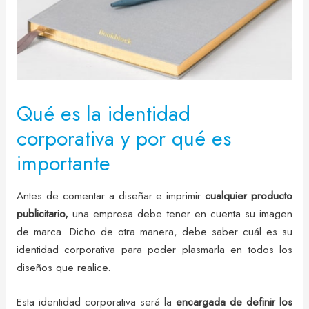
Qué es la identidad
corporativa y por qué es
importante
Antes de comentar a diseñar e imprimir
cualquier producto
publicitario,
una empresa debe tener en cuenta su imagen
de marca. Dicho de otra manera, debe saber cuál es su
identidad corporativa para poder plasmarla en todos los
diseños que realice.
Esta identidad corporativa será la
encargada de definir los