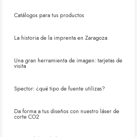
Catálogos para tus productos
La historia de la imprenta en Zaragoza
Una gran herramienta de imagen: tarjetas de
visita
Spector: ¿qué tipo de fuente utilizas?
Da forma a tus diseños con nuestro láser de
corte CO2