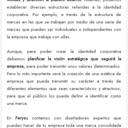
establecer diversas estructuras referidas a la identidad
corporativa. Por ejemplo, a través de la estructura de
marcas en las que se trabajan por medio de una serie de
marcas que pueden ser individuales o independientes con
la empresa que trabaja con ellas.
Aunque, para poder crear la identidad corporativa
debemos
planificar la visión estratégica que seguirá la
empresa,
para poder transmitir unos valores determinados.
Pero lo más importante será la creación de una estética de
empresa que pueda transmitir su carácter a través de
diferentes elementos que sean característicos y atractivos,
para que el público los pueda definir e identificar como
una marca.
En
Ferysu
contamos con diseñadores expertos que
pueden hacer de tu empresa toda una marca consolidada