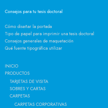
Consejos para tu tesis doctoral
Cómo diseñar la portada
Tipo de papel para imprimir una tesis doctoral
Consejos generales de maquetación
Qué fuente tipográfica utilizar
INICIO
PRODUCTOS
TARJETAS DE VISITA
SOBRES Y CARTAS
CARPETAS
CARPETAS CORPORATIVAS