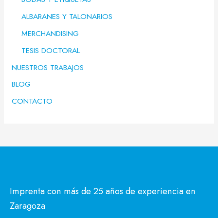
ALBARANES Y TALONARIOS
MERCHANDISING
TESIS DOCTORAL
NUESTROS TRABAJOS
BLOG
CONTACTO
Imprenta con más de 25 años de experiencia en
Zaragoza