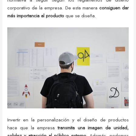
corporativo de la empresa. De esta manera
consiguen dar
más importancia al producto
que se diseña.
Invertir en la personalización y el diseño de productos
hace que la empresa
transmita una imagen de unidad,
solidez y atracción al público externo.
Además, podemos