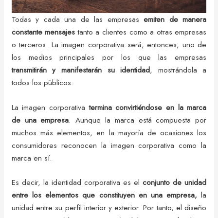
Todas y cada una de las empresas
emiten de manera
constante mensajes
tanto a clientes como a otras empresas
o terceros. La imagen corporativa será, entonces, uno de
los medios principales por los que las empresas
transmitirán y manifestarán su identidad
, mostrándola a
todos los públicos.
La imagen corporativa
termina convirtiéndose en la marca
de una empresa
. Aunque la marca está compuesta por
muchos más elementos, en la mayoría de ocasiones los
consumidores reconocen la imagen corporativa como la
marca en sí.
Es decir, la identidad corporativa es el
conjunto de unidad
entre los elementos que constituyen en una empresa,
la
unidad entre su perfil interior y exterior. Por tanto, el diseño