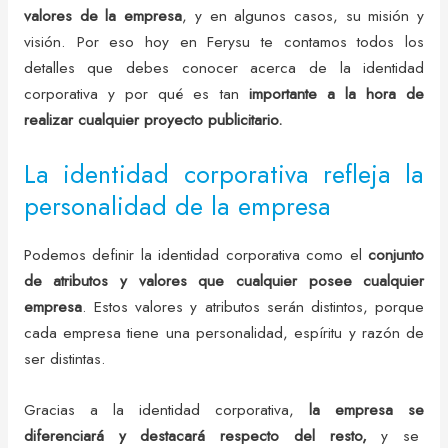
valores de la empresa
, y en algunos casos, su misión y
visión. Por eso hoy en Ferysu te contamos todos los
detalles que debes conocer acerca de la identidad
corporativa y por qué es tan
importante a la hora de
realizar cualquier proyecto publicitario.
La identidad corporativa refleja la
personalidad de la empresa
Podemos definir la identidad corporativa como el
conjunto
de atributos y valores que cualquier posee cualquier
empresa
. Estos valores y atributos serán distintos, porque
cada empresa tiene una personalidad, espíritu y razón de
ser distintas.
Gracias a la identidad corporativa,
la empresa se
diferenciará y destacará respecto del resto,
y se