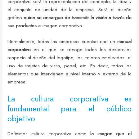
corporativo será la representación del concepto, la idea y
el conjunto de unidad de la empresa. Será el diseño
gráfico
quien se encargue de transmitir la visión a través de
sus productos
e imagen corporativa.
Normalmente, todas las empresas cuentan con un
manual
corporativo
en el que se recoge todos los desarrollos
respecto al diseño del logotipo, los colores empleados, el
uso de tarjetas de visita, papel, etc. Es decir, todos los
elementos que intervienen a nivel interno y externo de la
empresa.
La cultura corporativa es
fundamental para el público
objetivo
Definimos cultura corporativa como
la imagen que el