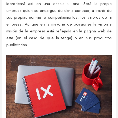
identificará así en una escala u otra. Será la propia
empresa quien se encargue de dar a conocer, a través de
sus propias normas o comportamientos, los valores de la
empresa. Aunque en la mayoría de ocasiones la visión y
misión de la empresa está reflejada en la página web de
ésta (en el caso de que la tenga) o en sus productos
publicitarios.