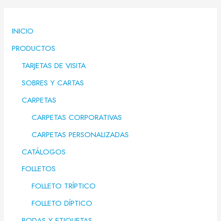
INICIO
PRODUCTOS
TARJETAS DE VISITA
SOBRES Y CARTAS
CARPETAS
CARPETAS CORPORATIVAS
CARPETAS PERSONALIZADAS
CATÁLOGOS
FOLLETOS
FOLLETO TRÍPTICO
FOLLETO DÍPTICO
BODAS Y ETIQUETAS