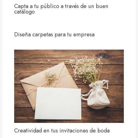
Capta a tu público a través de un buen
catálogo
Diseña carpetas para tu empresa
Creatividad en tus invitaciones de boda