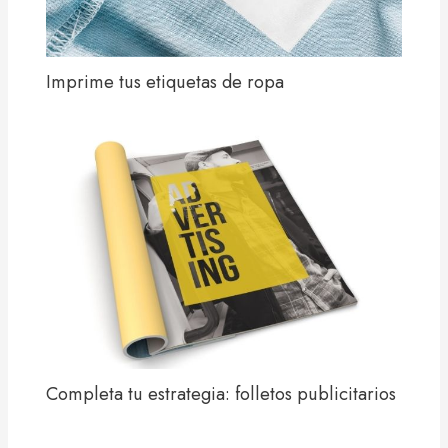
Imprime tus etiquetas de ropa
Completa tu estrategia: folletos publicitarios