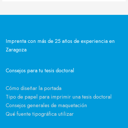
Imprenta con más de 25 años de experiencia en
Zaragoza
Consejos para tu tesis doctoral
Cómo diseñar la portada
Tipo de papel para imprimir una tesis doctoral
Consejos generales de maquetación
Qué fuente tipográfica utilizar