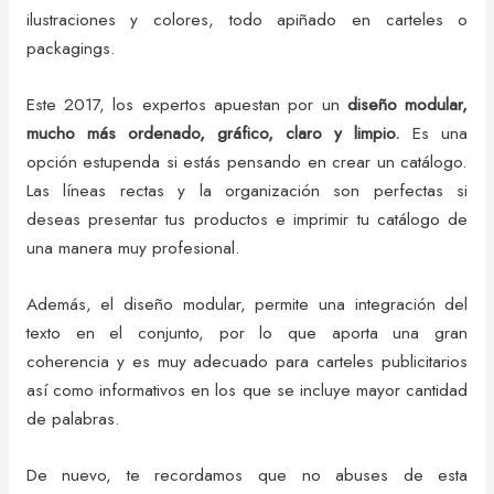
ilustraciones y colores, todo apiñado en carteles o
packagings.
Este 2017, los expertos apuestan por un
diseño modular,
mucho más ordenado, gráfico, claro y limpio.
Es una
opción estupenda si estás pensando en crear un catálogo.
Las líneas rectas y la organización son perfectas si
deseas presentar tus productos e imprimir tu catálogo de
una manera muy profesional.
Además, el diseño modular, permite una integración del
texto en el conjunto, por lo que aporta una gran
coherencia y es muy adecuado para carteles publicitarios
así como informativos en los que se incluye mayor cantidad
de palabras.
De nuevo, te recordamos que no abuses de esta