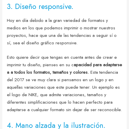
3. Diseño responsive.
Hoy en día debido a la gran variedad de formatos y
medios en los que podemos imprimir o mostrar nuestros
proyectos, hace que una de las tendencias a seguir sí o
sí, sea el diseño gráfico responsive.
Esto quiere decir que tengas en cuenta antes de crear e
imprimir tu diseño, pienses en su c
apacidad para adaptarse
a a todos los formatos, tamaños y colores.
Esta tendencia
del 2017 se ve muy clara si pensamos en un logo y en
aquellas variaciones que este puede tener. Un ejemplo es
el logo de NIKE, que admite variaciones, tamaños y
diferentes simplificaciones que lo hacen perfecto para
adaptarse a cualquier formato sin dejar de ser reconocible.
4. Mano alzada y la ilustración.