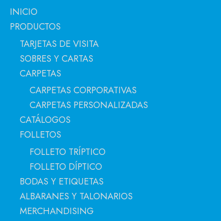
INICIO
PRODUCTOS
TARJETAS DE VISITA
SOBRES Y CARTAS
CARPETAS
CARPETAS CORPORATIVAS
CARPETAS PERSONALIZADAS
CATÁLOGOS
FOLLETOS
FOLLETO TRÍPTICO
FOLLETO DÍPTICO
BODAS Y ETIQUETAS
ALBARANES Y TALONARIOS
MERCHANDISING