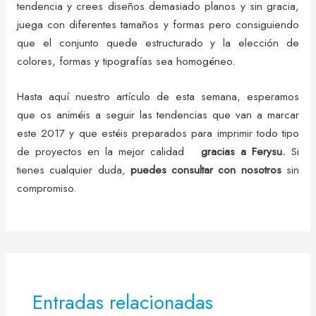
tendencia y crees diseños demasiado planos y sin gracia,
juega con diferentes tamaños y formas pero consiguiendo
que el conjunto quede estructurado y la elección de
colores, formas y tipografías sea homogéneo.
Hasta aquí nuestro artículo de esta semana, esperamos
que os animéis a seguir las tendencias que van a marcar
este 2017 y que estéis preparados para imprimir todo tipo
de proyectos en la mejor calidad
gracias a Ferysu.
Si
tienes cualquier duda,
puedes consultar con nosotros
sin
compromiso.
Entradas relacionadas