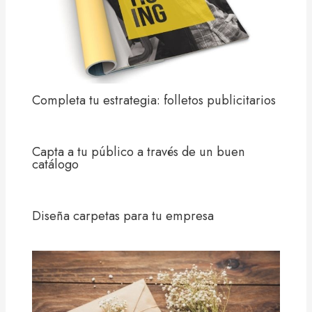
Completa tu estrategia: folletos publicitarios
Capta a tu público a través de un buen
catálogo
Diseña carpetas para tu empresa