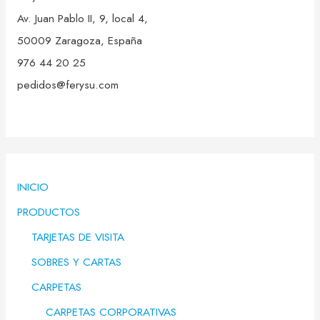
Av. Juan Pablo II, 9, local 4,
50009 Zaragoza, España
976 44 20 25
pedidos@ferysu.com
INICIO
PRODUCTOS
TARJETAS DE VISITA
SOBRES Y CARTAS
CARPETAS
CARPETAS CORPORATIVAS