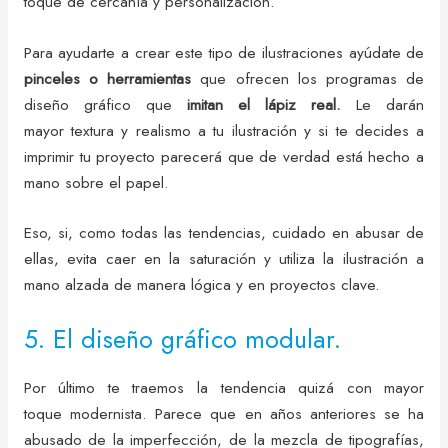
toque de cercanía y personalización.
Para ayudarte a crear este tipo de ilustraciones ayúdate de
pinceles o herramientas
que ofrecen los programas de
diseño gráfico que
imitan el lápiz real.
Le darán
mayor textura y realismo a tu ilustración y si te decides a
imprimir tu proyecto parecerá que de verdad está hecho a
mano sobre el papel.
Eso, si, como todas las tendencias, cuidado en abusar de
ellas, evita caer en la saturación y utiliza la ilustración a
mano alzada de manera lógica y en proyectos clave.
5. El diseño gráfico modular.
Por último te traemos la tendencia quizá con mayor
toque modernista. Parece que en años anteriores se ha
abusado de la imperfección, de la mezcla de tipografías,