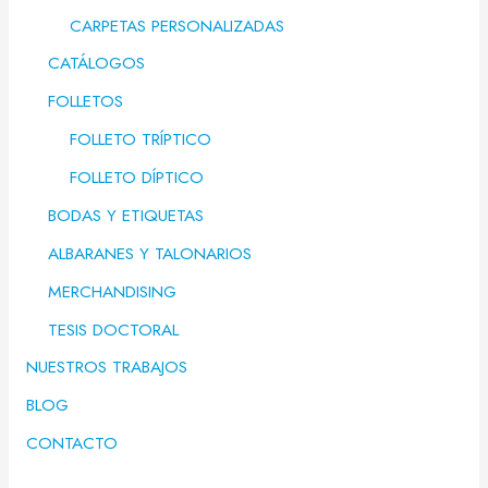
CARPETAS PERSONALIZADAS
CATÁLOGOS
FOLLETOS
FOLLETO TRÍPTICO
FOLLETO DÍPTICO
BODAS Y ETIQUETAS
ALBARANES Y TALONARIOS
MERCHANDISING
TESIS DOCTORAL
NUESTROS TRABAJOS
BLOG
CONTACTO