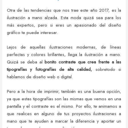
Otra de las tendencias que nos trae este año 2017, es la
ilustración a mano alzada. Esta moda quizá sea para los
más expertos, pero si eres un apasionado del diseño
gráfico te puede interesar.
Lejos de aquellas ilustraciones modernas, de líneas
perfectas y colores brillantes, llega la ilustración a mano.
Quizá se deba al
bonito contraste que crea frente a las
tipografías y fotografías de alta calidad,
sobretodo si
hablamos de diseño web o digital.
Pero a la hora de imprimir, también es una buena opción,
ya que estas tipografías son las mismas que vemos en una
pantalla y el contraste es el mismo. Por ello, te animamos a
que realices en alguno de tus proyectos ilustraciones a
mano que te ayuden a marcar la diferencia y aportar un