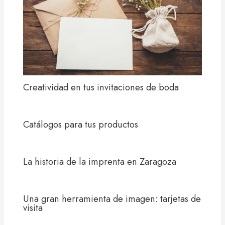
Creatividad en tus invitaciones de boda
Catálogos para tus productos
La historia de la imprenta en Zaragoza
Una gran herramienta de imagen: tarjetas de
visita