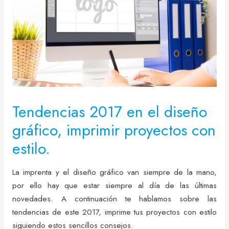
Tendencias 2017 en el diseño
gráfico, imprimir proyectos con
estilo.
La imprenta y el diseño gráfico van siempre de la mano,
por ello hay que estar siempre al día de las últimas
novedades. A continuación te hablamos sobre las
tendencias de este 2017, imprime tus proyectos con estilo
siguiendo estos sencillos consejos.