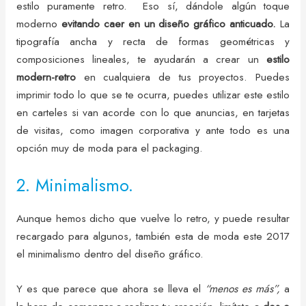
estilo puramente retro. Eso sí, dándole algún toque
moderno
evitando caer en un diseño gráfico anticuado.
La
tipografía ancha y recta de formas geométricas y
composiciones lineales, te ayudarán a crear un
estilo
modern-retro
en cualquiera de tus proyectos. Puedes
imprimir todo lo que se te ocurra, puedes utilizar este estilo
en carteles si van acorde con lo que anuncias, en tarjetas
de visitas, como imagen corporativa y ante todo es una
opción muy de moda para el packaging.
2. Minimalismo.
Aunque hemos dicho que vuelve lo retro, y puede resultar
recargado para algunos, también esta de moda este 2017
el minimalismo dentro del diseño gráfico.
Y es que parece que ahora se lleva el
“menos es más”,
a