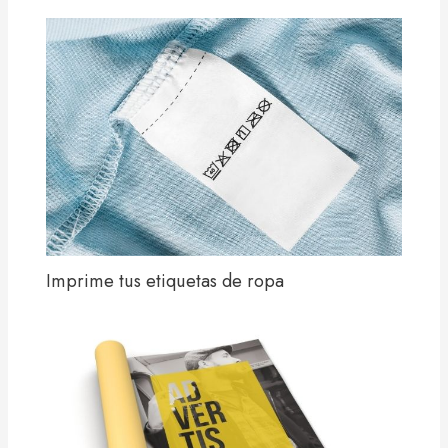
Imprime tus etiquetas de ropa