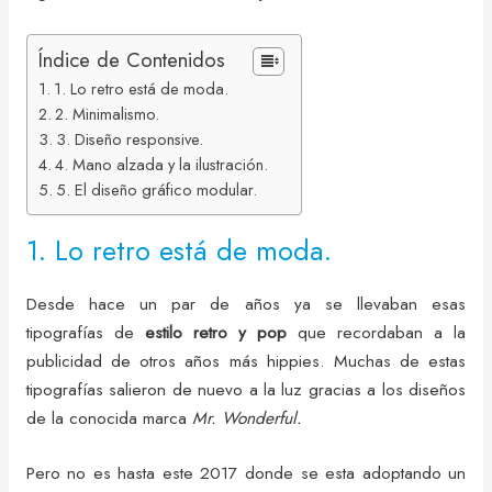
Índice de Contenidos
1. Lo retro está de moda.
2. Minimalismo.
3. Diseño responsive.
4. Mano alzada y la ilustración.
5. El diseño gráfico modular.
1. Lo retro está de moda.
Desde hace un par de años ya se llevaban esas
tipografías de
estilo retro y pop
que recordaban a la
publicidad de otros años más hippies. Muchas de estas
tipografías salieron de nuevo a la luz gracias a los diseños
de la conocida marca
Mr. Wonderful.
Pero no es hasta este 2017 donde se esta adoptando un