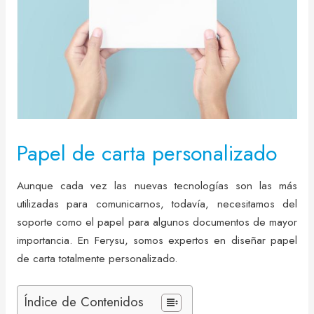
Papel de carta personalizado
Aunque cada vez las nuevas tecnologías son las más
utilizadas para comunicarnos, todavía, necesitamos del
soporte como el papel para algunos documentos de mayor
importancia. En Ferysu, somos expertos en diseñar papel
de carta totalmente personalizado.
Índice de Contenidos