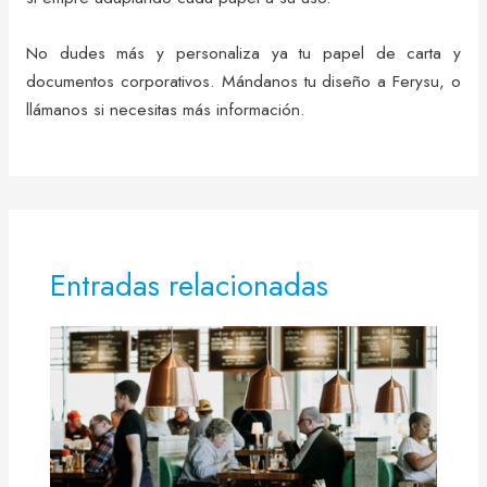
No dudes más y personaliza ya tu papel de carta y
documentos corporativos. Mándanos tu diseño a Ferysu, o
llámanos si necesitas más información.
Entradas relacionadas