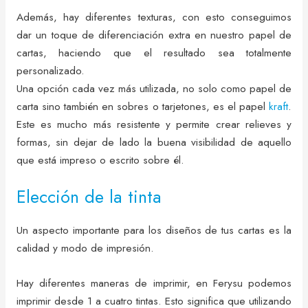
Además, hay diferentes texturas, con esto conseguimos
dar un toque de diferenciación extra en nuestro papel de
cartas, haciendo que el resultado sea totalmente
personalizado.
Una opción cada vez más utilizada, no solo como papel de
carta sino también en sobres o tarjetones, es el papel
kraft
.
Este es mucho más resistente y permite crear relieves y
formas, sin dejar de lado la buena visibilidad de aquello
que está impreso o escrito sobre él.
Elección de la tinta
Un aspecto importante para los diseños de tus cartas es la
calidad y modo de impresión.
Hay diferentes maneras de imprimir, en Ferysu podemos
imprimir desde 1 a cuatro tintas. Esto significa que utilizando