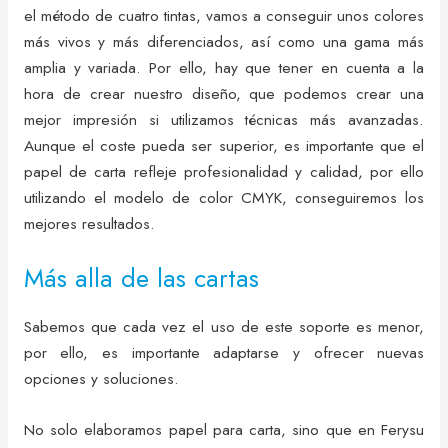
el método de cuatro tintas, vamos a conseguir unos colores
más vivos y más diferenciados, así como una gama más
amplia y variada. Por ello, hay que tener en cuenta a la
hora de crear nuestro diseño, que podemos crear una
mejor impresión si utilizamos técnicas más avanzadas.
Aunque el coste pueda ser superior, es importante que el
papel de carta refleje profesionalidad y calidad, por ello
utilizando el modelo de color CMYK, conseguiremos los
mejores resultados.
Más alla de las cartas
Sabemos que cada vez el uso de este soporte es menor,
por ello, es importante adaptarse y ofrecer nuevas
opciones y soluciones.
No solo elaboramos papel para carta, sino que en Ferysu