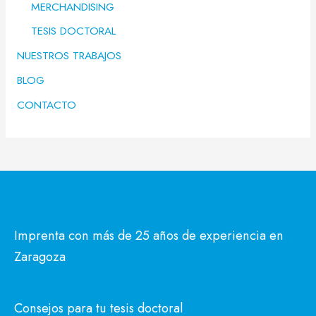
MERCHANDISING
TESIS DOCTORAL
NUESTROS TRABAJOS
BLOG
CONTACTO
Imprenta con más de 25 años de experiencia en
Zaragoza
Consejos para tu tesis doctoral