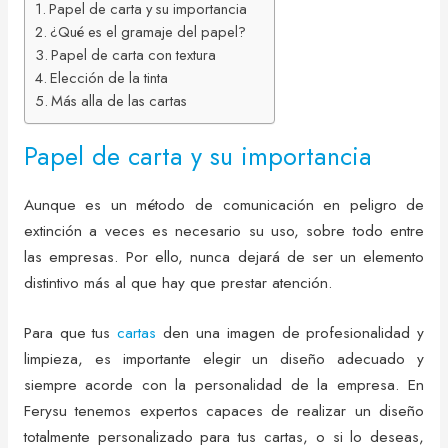
Papel de carta y su importancia
¿Qué es el gramaje del papel?
Papel de carta con textura
Elección de la tinta
Más alla de las cartas
Papel de carta y su importancia
Aunque es un método de comunicación en peligro de
extinción a veces es necesario su uso, sobre todo entre
las empresas. Por ello, nunca dejará de ser un elemento
distintivo más al que hay que prestar atención.
Para que tus
cartas
den una imagen de profesionalidad y
limpieza, es importante elegir un diseño adecuado y
siempre acorde con la personalidad de la empresa. En
Ferysu tenemos expertos capaces de realizar un diseño
totalmente personalizado para tus cartas, o si lo deseas,