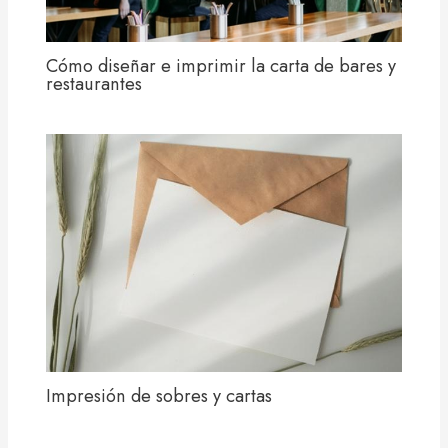
Cómo diseñar e imprimir la carta de bares y
restaurantes
Impresión de sobres y cartas