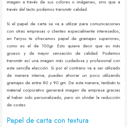
imagen a través de sus colores o imágenes, sino que a
través del tacto podemos transmitir calidad.
Si el papel de carta se va a utilizar para comunicaciones
con otras empresas o clientes especialmente interesados,
en Ferysu te ofrecemos papel de gramajes superiores,
como es el de 100gr. Esto quiere decir que es más
grueso y da mayor sensación de calidad. Podemos
transmitir así una imagen más cuidadosa y profesional con
esta sencilla elección. Si por el contrario va a ser utilizado
de manera interna, puedes ahorrar un poco utilizando
gramajes de entre 80 y 90 gm. De esta manera, también tu
material corporativo generará imagen de empresa gracias
al haber sido personalizado, pero sin olvidar la reducción
de costes.
Papel de carta con textura