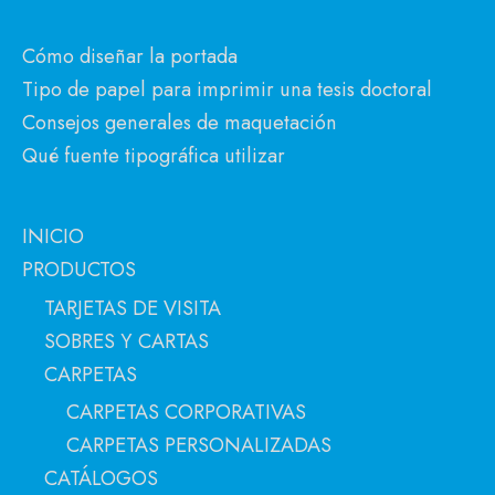
Cómo diseñar la portada
Tipo de papel para imprimir una tesis doctoral
Consejos generales de maquetación
Qué fuente tipográfica utilizar
INICIO
PRODUCTOS
TARJETAS DE VISITA
SOBRES Y CARTAS
CARPETAS
CARPETAS CORPORATIVAS
CARPETAS PERSONALIZADAS
CATÁLOGOS