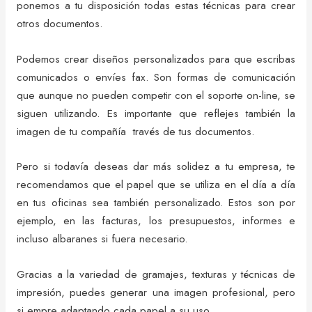
ponemos a tu disposición todas estas técnicas para crear
otros documentos.
Podemos crear diseños personalizados para que escribas
comunicados o envíes fax. Son formas de comunicación
que aunque no pueden competir con el soporte on-line, se
siguen utilizando. Es importante que reflejes también la
imagen de tu compañía través de tus documentos.
Pero si todavía deseas dar más solidez a tu empresa, te
recomendamos que el papel que se utiliza en el día a día
en tus oficinas sea también personalizado. Estos son por
ejemplo, en las facturas, los presupuestos, informes e
incluso albaranes si fuera necesario.
Gracias a la variedad de gramajes, texturas y técnicas de
impresión, puedes generar una imagen profesional, pero
si empre adaptando cada papel a su uso.