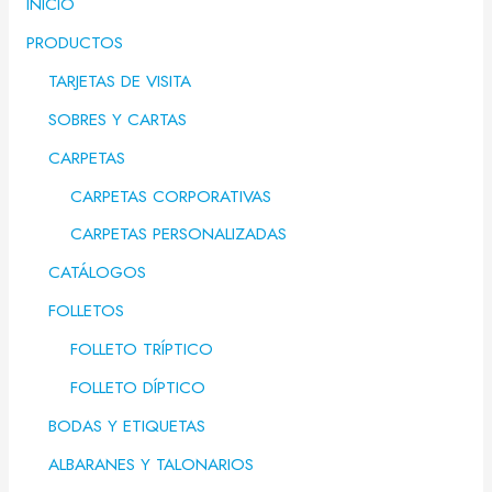
INICIO
PRODUCTOS
TARJETAS DE VISITA
SOBRES Y CARTAS
CARPETAS
CARPETAS CORPORATIVAS
CARPETAS PERSONALIZADAS
CATÁLOGOS
FOLLETOS
FOLLETO TRÍPTICO
FOLLETO DÍPTICO
BODAS Y ETIQUETAS
ALBARANES Y TALONARIOS