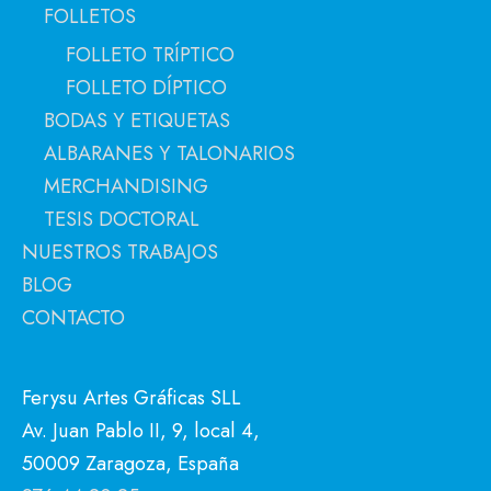
FOLLETOS
FOLLETO TRÍPTICO
FOLLETO DÍPTICO
BODAS Y ETIQUETAS
ALBARANES Y TALONARIOS
MERCHANDISING
TESIS DOCTORAL
NUESTROS TRABAJOS
BLOG
CONTACTO
Ferysu Artes Gráficas SLL
Av. Juan Pablo II, 9, local 4,
50009 Zaragoza, España