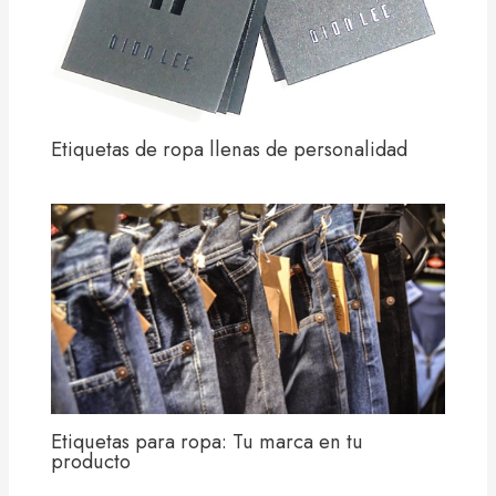
Etiquetas de ropa llenas de personalidad
Etiquetas para ropa: Tu marca en tu
producto