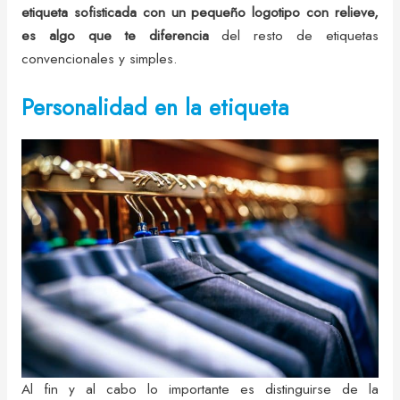
etiqueta sofisticada con un pequeño logotipo con relieve,
es algo que te diferencia
del resto de etiquetas
convencionales y simples.
Personalidad en la etiqueta
Al fin y al cabo lo importante es distinguirse de la