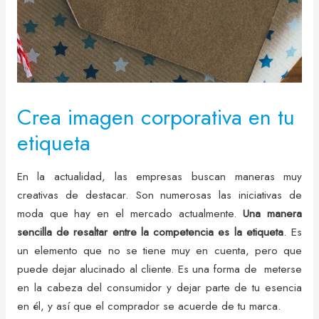
Crea imagen corporativa en tu
etiqueta
En la actualidad, las empresas buscan maneras muy
creativas de destacar. Son numerosas las iniciativas de
moda que hay en el mercado actualmente.
Una manera
sencilla de resaltar entre la competencia es la etiqueta
. Es
un elemento que no se tiene muy en cuenta, pero que
puede dejar alucinado al cliente. Es una forma de meterse
en la cabeza del consumidor y dejar parte de tu esencia
en él, y así que el comprador se acuerde de tu marca.