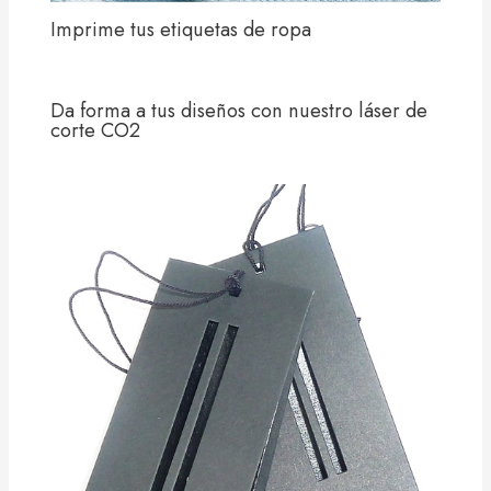
Imprime tus etiquetas de ropa
Da forma a tus diseños con nuestro láser de
corte CO2