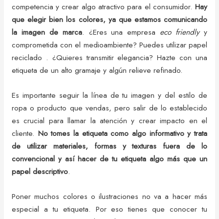
competencia y crear algo atractivo para el consumidor.
Hay
que elegir bien los colores, ya que estamos comunicando
la imagen de marca
. ¿Eres una empresa
eco friendly
y
comprometida con el medioambiente? Puedes utilizar papel
reciclado . ¿Quieres transmitir elegancia? Hazte con una
etiqueta de un alto gramaje y algún relieve refinado.
Es importante seguir la línea de tu imagen y del estilo de
ropa o producto que vendas, pero salir de lo establecido
es crucial para llamar la atención y crear impacto en el
cliente.
No tomes la etiqueta como algo informativo y trata
de utilizar materiales, formas y texturas fuera de lo
convencional y así hacer de tu etiqueta algo más que un
papel descriptivo
.
Poner muchos colores o ilustraciones no va a hacer más
especial a tu etiqueta. Por eso tienes que conocer tu