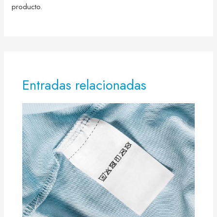
producto.
Entradas relacionadas