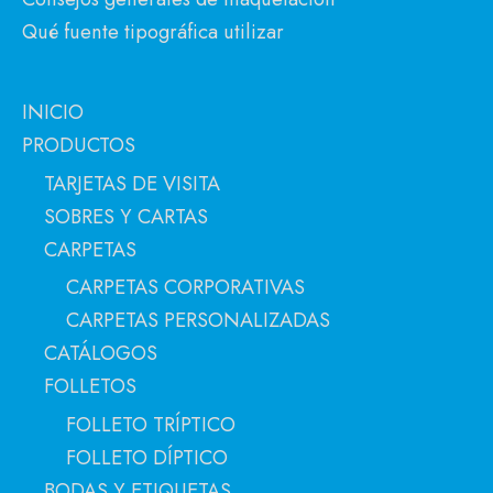
Qué fuente tipográfica utilizar
INICIO
PRODUCTOS
TARJETAS DE VISITA
SOBRES Y CARTAS
CARPETAS
CARPETAS CORPORATIVAS
CARPETAS PERSONALIZADAS
CATÁLOGOS
FOLLETOS
FOLLETO TRÍPTICO
FOLLETO DÍPTICO
BODAS Y ETIQUETAS