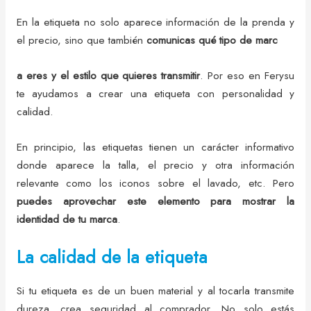
En la etiqueta no solo aparece información de la prenda y
el precio, sino que también
comunicas qué tipo de marc
a eres y el estilo que quieres transmitir
. Por eso en Ferysu
te ayudamos a crear una etiqueta con personalidad y
calidad.
En principio, las etiquetas tienen un carácter informativo
donde aparece la talla, el precio y otra información
relevante como los iconos sobre el lavado, etc. Pero
puedes aprovechar este elemento para mostrar la
identidad de tu marca
.
La calidad de la etiqueta
Si tu etiqueta es de un buen material y al tocarla transmite
dureza, crea seguridad al comprador. No solo estás