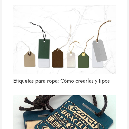
Etiquetas para ropa: Cómo crearlas y tipos