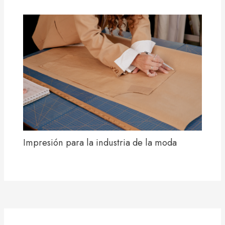
Impresión para la industria de la moda