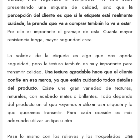
presentando una etiqueta de calidad, sino que
la
percepción del cliente es que si la etiqueta está realmente
cuidada, la prenda que va a comprar también lo va a estar
.
Por ello es importante el gramaje de esta. Cuanta mayor
resistencia tenga, mayor seguridad crea.
La solidez de la etiqueta es algo que nos aporta
seguridad, pero la textura también es muy importante para
transmitir calidad.
Una textura agradable hace que el cliente
confíe en esa marca, ya que están cuidando todos detalles
del producto
. Existe una gran variedad de texturas,
naturales, con acabado mates o brillantes. Todo depende
del producto en el que vayamos a utilizar esa etiqueta y lo
que queramos transmitir. Para cada ocasión es más
adecuado utilizar un tipo u otra.
Pasa lo mismo con los relieves y los troquelados. U
na