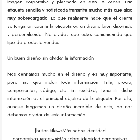
imagen corporativa y plasmarla en esta. A veces,
una
etiqueta sencilla y sofisticada transmite mucho más que algo
muy sobrecargado
. Lo que realmente hace que el cliente
se tenga en cuenta la etiqueta es un diseño bien diseñado
y personalizado. No olvides que estás comunicando que
tipo de producto vendes.
Un buen diseño sin olvidar la información
Nos centramos mucho en el diseño y es muy importante,
pero hay que incluir toda información: talla, precio,
componentes, código, etc. En realidad, transmitir dicha
información es el principal objetivo de la etiqueta. Por ello,
aunque tengamos un diseño increíble de esta, no nos
debemos olvidar de esta información.
[button title=»Más sobre identidad
corporativa» target=»Más sobre identidad corporativa»