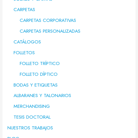
CARPETAS
CARPETAS CORPORATIVAS
CARPETAS PERSONALIZADAS
CATÁLOGOS
FOLLETOS
FOLLETO TRÍPTICO
FOLLETO DÍPTICO
BODAS Y ETIQUETAS
ALBARANES Y TALONARIOS
MERCHANDISING
TESIS DOCTORAL
NUESTROS TRABAJOS