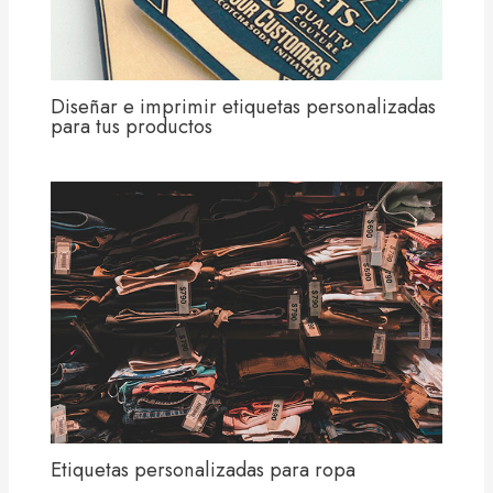
Diseñar e imprimir etiquetas personalizadas
para tus productos
Etiquetas personalizadas para ropa