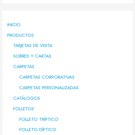
INICIO
PRODUCTOS
TARJETAS DE VISITA
SOBRES Y CARTAS
CARPETAS
CARPETAS CORPORATIVAS
CARPETAS PERSONALIZADAS
CATÁLOGOS
FOLLETOS
FOLLETO TRÍPTICO
FOLLETO DÍPTICO