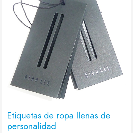
Etiquetas de ropa llenas de
personalidad