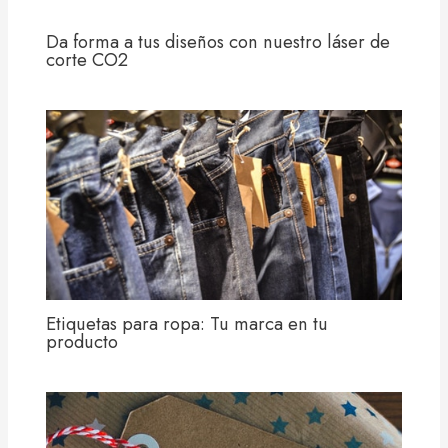
Da forma a tus diseños con nuestro láser de
corte CO2
Etiquetas para ropa: Tu marca en tu
producto