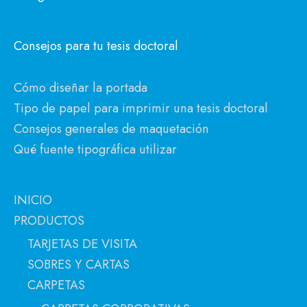
Consejos para tu tesis doctoral
Cómo diseñar la portada
Tipo de papel para imprimir una tesis doctoral
Consejos generales de maquetación
Qué fuente tipográfica utilizar
INICIO
PRODUCTOS
TARJETAS DE VISITA
SOBRES Y CARTAS
CARPETAS