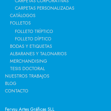
CARPETAS CORPORATIVAS
CARPETAS PERSONALIZADAS
CATÁLOGOS
FOLLETOS
FOLLETO TRÍPTICO
FOLLETO DÍPTICO
BODAS Y ETIQUETAS
ALBARANES Y TALONARIOS
MERCHANDISING
TESIS DOCTORAL
NUESTROS TRABAJOS
BLOG
CONTACTO
Ferysu Artes Gráficas SLL