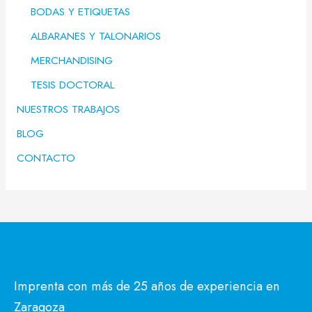
BODAS Y ETIQUETAS
ALBARANES Y TALONARIOS
MERCHANDISING
TESIS DOCTORAL
NUESTROS TRABAJOS
BLOG
CONTACTO
Imprenta con más de 25 años de experiencia en
Zaragoza