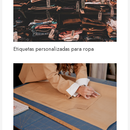
Etiquetas personalizadas para ropa