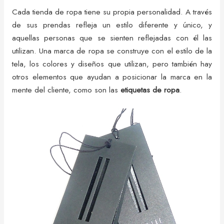
Cada tienda de ropa tiene su propia personalidad. A través
de sus prendas refleja un estilo diferente y único, y
aquellas personas que se sienten reflejadas con él las
utilizan. Una marca de ropa se construye con el estilo de la
tela, los colores y diseños que utilizan, pero también hay
otros elementos que ayudan a posicionar la marca en la
mente del cliente, como son las
etiquetas de ropa
.