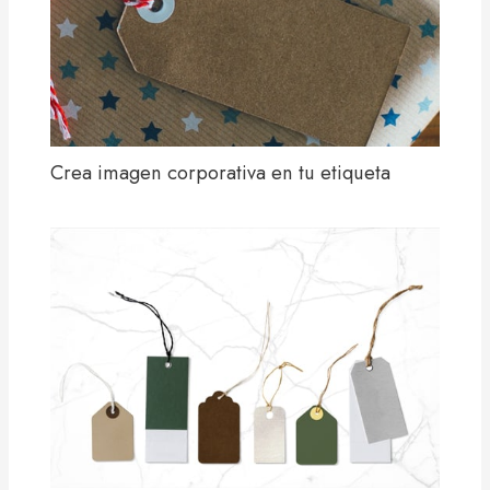
Crea imagen corporativa en tu etiqueta