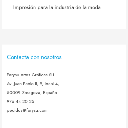
Impresión para la industria de la moda
Contacta con nosotros
Ferysu Artes Gráficas SLL
Av. Juan Pablo II, 9, local 4,
50009 Zaragoza, España
976 44 20 25
pedidos@ferysu.com