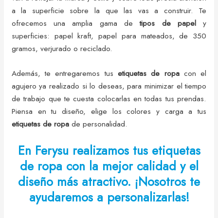
a la superficie sobre la que las vas a construir. Te
ofrecemos una amplia gama de
tipos de papel
y
superficies: papel kraft, papel para mateados, de 350
gramos, verjurado o reciclado.
Además, te entregaremos tus
etiquetas de ropa
con el
agujero ya realizado si lo deseas, para minimizar el tiempo
de trabajo que te cuesta colocarlas en todas tus prendas.
Piensa en tu diseño, elige los colores y carga a tus
etiquetas de ropa
de personalidad.
En Ferysu realizamos tus etiquetas
de ropa con la mejor calidad y el
diseño más atractivo. ¡Nosotros te
ayudaremos a personalizarlas!