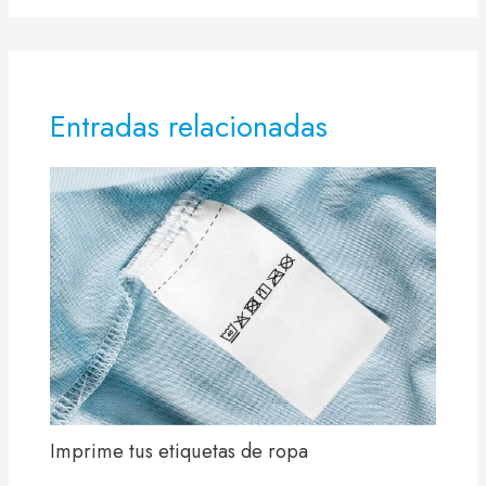
Entradas relacionadas
Imprime tus etiquetas de ropa