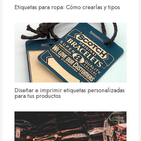
Etiquetas para ropa: Cómo crearlas y tipos
Diseñar e imprimir etiquetas personalizadas
para tus productos