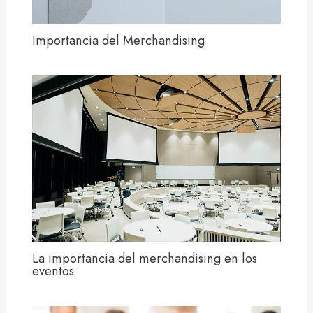
Importancia del Merchandising
La importancia del merchandising en los
eventos