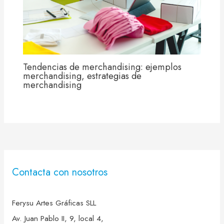
Tendencias de merchandising: ejemplos
merchandising, estrategias de
merchandising
Contacta con nosotros
Ferysu Artes Gráficas SLL
Av. Juan Pablo II, 9, local 4,