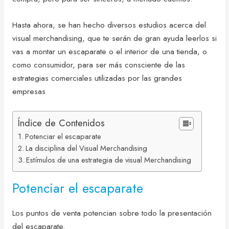
Hasta ahora, se han hecho diversos estudios acerca del
visual merchandising, que te serán de gran ayuda leerlos si
vas a montar un escaparate o el interior de una tienda, o
como consumidor, para ser más consciente de las
estrategias comerciales utilizadas por las grandes
empresas
Índice de Contenidos
Potenciar el escaparate
La disciplina del Visual Merchandising
Estímulos de una estrategia de visual Merchandising
Potenciar el escaparate
Los puntos de venta potencian sobre todo la presentación
del escaparate.