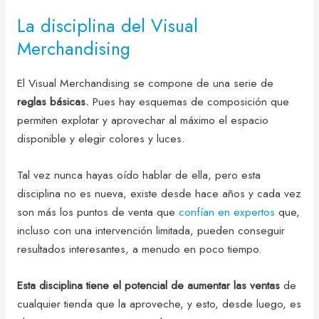
La disciplina del Visual
Merchandising
El Visual Merchandising se compone de una serie de
reglas básicas.
Pues hay esquemas de composición que
permiten explotar y aprovechar al máximo el espacio
disponible y elegir colores y luces.
Tal vez nunca hayas oído hablar de ella, pero esta
disciplina no es nueva, existe desde hace años y cada vez
son más los puntos de venta que
confían en expertos
que,
incluso con una intervención limitada, pueden conseguir
resultados interesantes, a menudo en poco tiempo.
Esta disciplina tiene el potencial de aumentar las ventas
de
cualquier tienda que la aproveche, y esto, desde luego, es