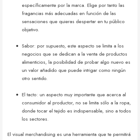
específicamente por la marca. Elige por tanto las
fragancias más adecuadas en función de las
sensaciones que quieras despertar en tu público
objetivo.
Sabor: por supuesto, este aspecto se limita a los
negocios que se dedican a la venta de productos
alimenticios, la posibilidad de probar algo nuevo es
un valor añadido que puede intrigar como ningún
otro sentido.
El tacto: un aspecto muy importante que acerca al
consumidor al productor, no se limita sólo a la ropa,
donde tocar el tejido es indispensable, sino a todos
los sectores.
El visual merchandising es una herramienta que te permitirá