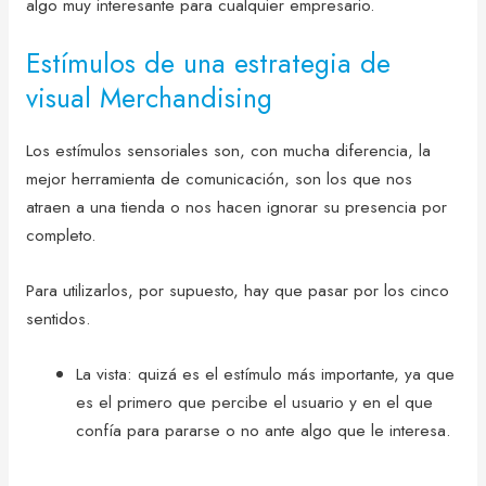
algo muy interesante para cualquier empresario.
Estímulos de una estrategia de
visual Merchandising
Los estímulos sensoriales son, con mucha diferencia, la
mejor herramienta de comunicación, son los que nos
atraen a una tienda o nos hacen ignorar su presencia por
completo.
Para utilizarlos, por supuesto, hay que pasar por los cinco
sentidos.
La vista: quizá es el estímulo más importante, ya que
es el primero que percibe el usuario y en el que
confía para pararse o no ante algo que le interesa.