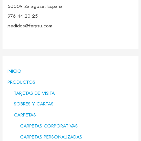
50009 Zaragoza, España
976 44 20 25
pedidos@ferysu.com
INICIO
PRODUCTOS
TARJETAS DE VISITA
SOBRES Y CARTAS
CARPETAS
CARPETAS CORPORATIVAS
CARPETAS PERSONALIZADAS