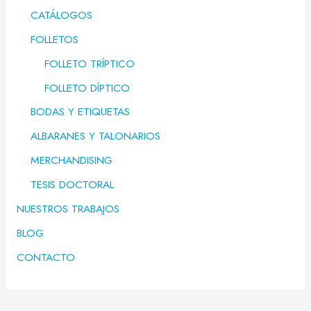
CATÁLOGOS
FOLLETOS
FOLLETO TRÍPTICO
FOLLETO DÍPTICO
BODAS Y ETIQUETAS
ALBARANES Y TALONARIOS
MERCHANDISING
TESIS DOCTORAL
NUESTROS TRABAJOS
BLOG
CONTACTO