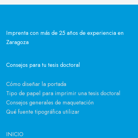
Imprenta con más de 25 años de experiencia en
Zaragoza
Consejos para tu tesis doctoral
Cómo diseñar la portada
Tipo de papel para imprimir una tesis doctoral
Consejos generales de maquetación
Qué fuente tipográfica utilizar
INICIO