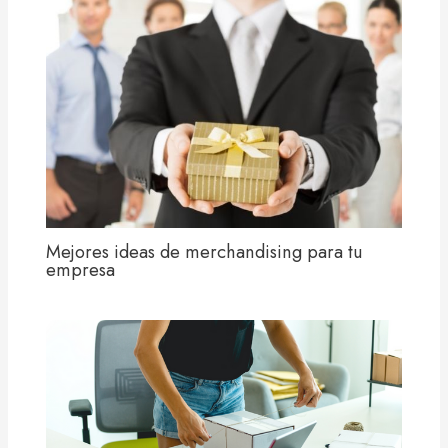
Mejores ideas de merchandising para tu
empresa