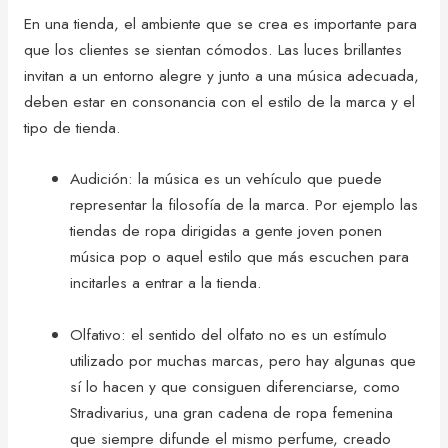
En una tienda, el ambiente que se crea es importante para
que los clientes se sientan cómodos. Las luces brillantes
invitan a un entorno alegre y junto a una música adecuada,
deben estar en consonancia con el estilo de la marca y el
tipo de tienda.
Audición: la música es un vehículo que puede
representar la filosofía de la marca. Por ejemplo las
tiendas de ropa dirigidas a gente joven ponen
música pop o aquel estilo que más escuchen para
incitarles a entrar a la tienda.
Olfativo: el sentido del olfato no es un estímulo
utilizado por muchas marcas, pero hay algunas que
sí lo hacen y que consiguen diferenciarse, como
Stradivarius, una gran cadena de ropa femenina
que siempre difunde el mismo perfume, creado