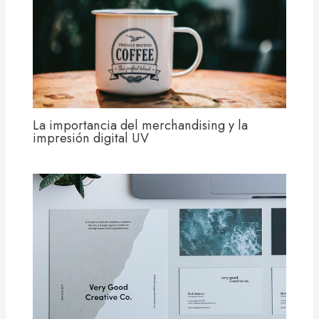
La importancia del merchandising y la
impresión digital UV