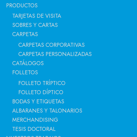
PRODUCTOS
TARJETAS DE VISITA
SOBRES Y CARTAS
CARPETAS
CARPETAS CORPORATIVAS
CARPETAS PERSONALIZADAS
CATÁLOGOS
FOLLETOS
FOLLETO TRÍPTICO
FOLLETO DÍPTICO
BODAS Y ETIQUETAS
ALBARANES Y TALONARIOS
MERCHANDISING
TESIS DOCTORAL