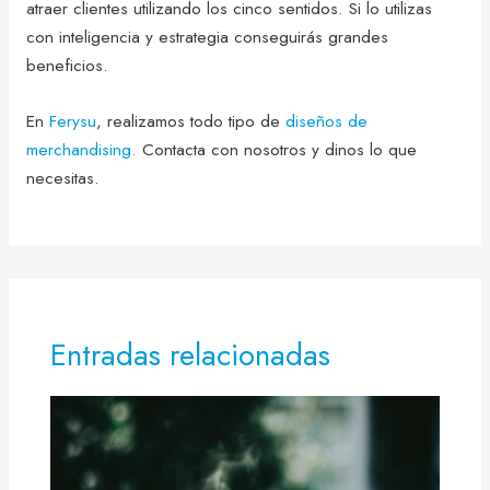
atraer clientes utilizando los cinco sentidos. Si lo utilizas
con inteligencia y estrategia conseguirás grandes
beneficios.
En
Ferysu
, realizamos todo tipo de
diseños de
merchandising.
Contacta con nosotros y dinos lo que
necesitas.
Entradas relacionadas