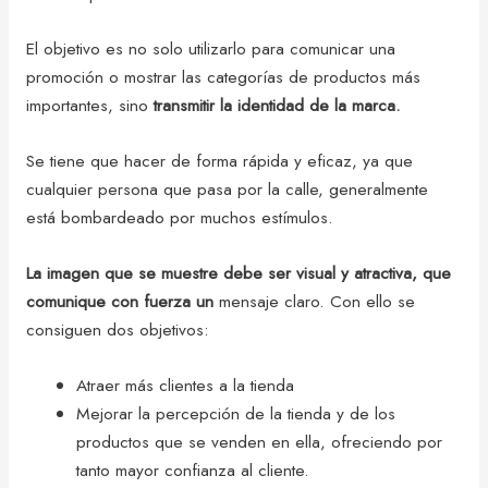
El objetivo es no solo utilizarlo para comunicar una
promoción o mostrar las categorías de productos más
importantes, sino
transmitir la identidad de la marca.
Se tiene que hacer de forma rápida y eficaz, ya que
cualquier persona que pasa por la calle, generalmente
está bombardeado por muchos estímulos.
La imagen que se muestre debe ser visual y atractiva, que
comunique con fuerza un
mensaje claro. Con ello se
consiguen dos objetivos:
Atraer más clientes a la tienda
Mejorar la percepción de la tienda y de los
productos que se venden en ella, ofreciendo por
tanto mayor confianza al cliente.