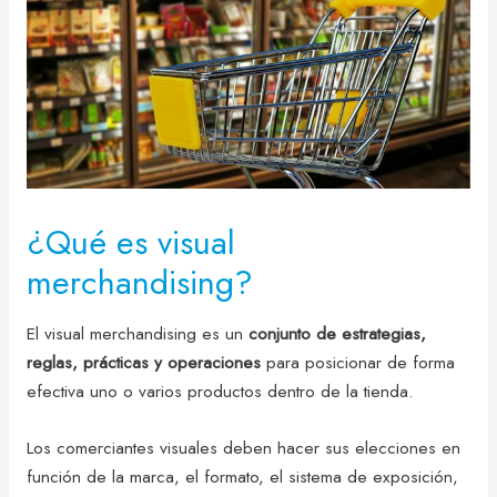
¿Qué es visual
merchandising?
El visual merchandising es un
conjunto de estrategias,
reglas, prácticas y operaciones
para posicionar de forma
efectiva uno o varios productos dentro de la tienda.
Los comerciantes visuales deben hacer sus elecciones en
función de la marca, el formato, el sistema de exposición,