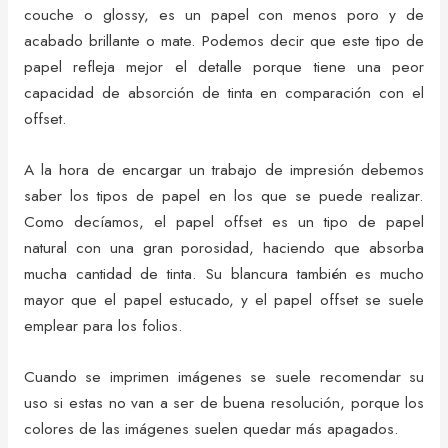
couche o glossy, es un papel con menos poro y de
acabado brillante o mate. Podemos decir que este tipo de
papel refleja mejor el detalle porque tiene una peor
capacidad de absorción de tinta en comparación con el
offset.
A la hora de encargar un trabajo de impresión debemos
saber los tipos de papel en los que se puede realizar.
Como decíamos, el papel offset es un tipo de papel
natural con una gran porosidad, haciendo que absorba
mucha cantidad de tinta. Su blancura también es mucho
mayor que el papel estucado, y el papel offset se suele
emplear para los folios.
Cuando se imprimen imágenes se suele recomendar su
uso si estas no van a ser de buena resolución, porque los
colores de las imágenes suelen quedar más apagados.