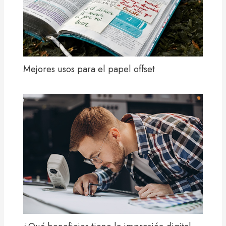
Mejores usos para el papel offset