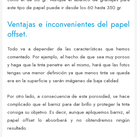
este tipo de papel puede ir desde los 60 hasta 350 gr.
Ventajas e inconvenientes del papel
offset.
Todo va a depender de las características que hemos
comentado. Por ejemplo, el hecho de que sea muy poroso
y haga que la tinta penetre en el mismo, hará que las fotos
tengas una menor definición ya que menos tinta se queda
era en la superficie y serán imágenes de baja calidad.
Por otro lado, a consecuencia de esta porosidad, se hace
complicado que el barniz para dar brillo y proteger la tinta
consiga su objetivo. Es decir, aunque apliquemos barniz, el
papel offset lo absorberá y no obtendremos ningún
resultado.