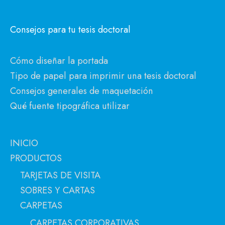
Consejos para tu tesis doctoral
Cómo diseñar la portada
Tipo de papel para imprimir una tesis doctoral
Consejos generales de maquetación
Qué fuente tipográfica utilizar
INICIO
PRODUCTOS
TARJETAS DE VISITA
SOBRES Y CARTAS
CARPETAS
CARPETAS CORPORATIVAS