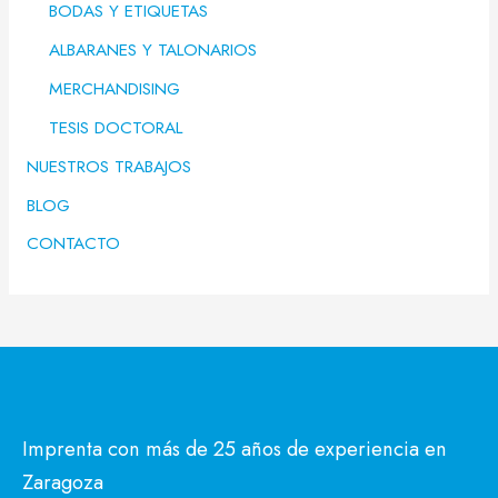
BODAS Y ETIQUETAS
ALBARANES Y TALONARIOS
MERCHANDISING
TESIS DOCTORAL
NUESTROS TRABAJOS
BLOG
CONTACTO
Imprenta con más de 25 años de experiencia en
Zaragoza