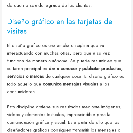
de que no sea del agrado de los clientes.
Diseño gráfico en las tarjetas de
visitas
El diseño gráfico es una amplia disciplina que va
interactuando con muchas otras, pero que a su vez
funciona de manera autónoma. Se puede resumir en que
su tarea principal es
dar a conocer y publicitar productos,
servicios o marcas
de cualquier cosa. El diseño gráfico es
todo aquello que
comunica mensajes visuales
a los
consumidores.
Esta disciplina obtiene sus resultados mediante imágenes,
videos y elementos textuales, imprescindible para la
comunicación gráfica y visual. Es a partir de ello que los
diseñadores gráficos consiguen transmitir los mensajes o