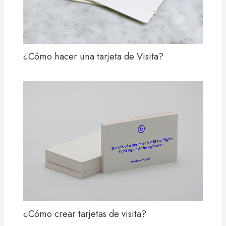
¿Cómo hacer una tarjeta de Visita?
¿Cómo crear tarjetas de visita?