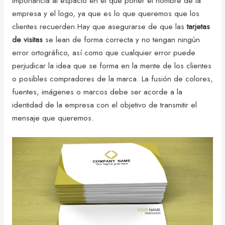
importancia al espacio en el que poner el nombre de la
empresa y el logo, ya que es lo que queremos que los
clientes recuerden.Hay que asegurarse de que las
tarjetas
de visitas
se lean de forma correcta y no tengan ningún
error ortográfico, así como que cualquier error puede
perjudicar la idea que se forma en la mente de los clientes
o posibles compradores de la marca. La fusión de colores,
fuentes, imágenes o marcos debe ser acorde a la
identidad de la empresa con el objetivo de transmitir el
mensaje que queremos.