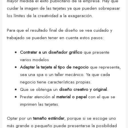
mayor medida el éxito publicitario de la empresa. Hay que
cuidar la imagen de las tarjetas ya que pueden sobrepasar
los límites de la creatividad a la exageración.
Para que el resultado final de diseño se vea cuidado y
trabajado se pueden tener en cuenta estos pasos:
Contratar a un diseñador
gráfico
que presente
varios modelos
Adaptar la tarjeta al tipo de negocio
que representa,
sea una spa o un taller mecánico. Ya que cada
negocio tiene características propias.
Que se obtenga un
diseño creativo y original
.
Prestar atención al
material o papel
con el que se
imprimen las tarjetas.
Optar por un
tamaño estándar
, porque si se escoge uno
más grande o pequeño puede presentarse la posibilidad