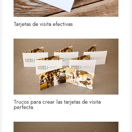
Tarjetas de visita efectivas
Trucos para crear las tarjetas de visita
perfecta.