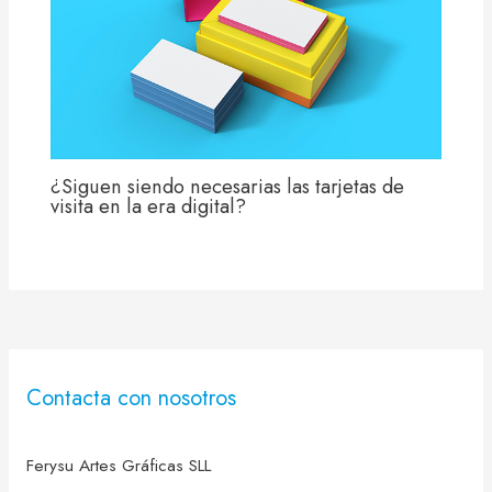
¿Siguen siendo necesarias las tarjetas de
visita en la era digital?
Contacta con nosotros
Ferysu Artes Gráficas SLL