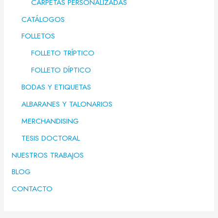
CARPETAS PERSONALIZADAS
CATÁLOGOS
FOLLETOS
FOLLETO TRÍPTICO
FOLLETO DÍPTICO
BODAS Y ETIQUETAS
ALBARANES Y TALONARIOS
MERCHANDISING
TESIS DOCTORAL
NUESTROS TRABAJOS
BLOG
CONTACTO