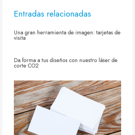
Entradas relacionadas
Una gran herramienta de imagen: tarjetas de
visita
Da forma a tus diseños con nuestro láser de
corte CO2