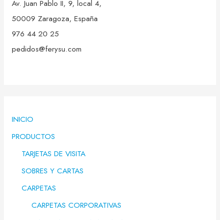
Av. Juan Pablo II, 9, local 4,
50009 Zaragoza, España
976 44 20 25
pedidos@ferysu.com
INICIO
PRODUCTOS
TARJETAS DE VISITA
SOBRES Y CARTAS
CARPETAS
CARPETAS CORPORATIVAS