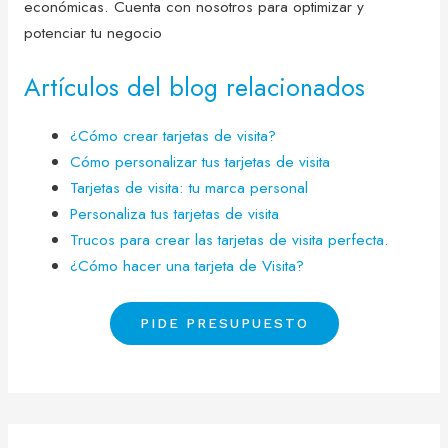
económicas. Cuenta con nosotros para optimizar y
potenciar tu negocio
Artículos del blog relacionados
¿Cómo crear tarjetas de visita?
Cómo personalizar tus tarjetas de visita
Tarjetas de visita: tu marca personal
Personaliza tus tarjetas de visita
Trucos para crear las tarjetas de visita perfecta.
¿Cómo hacer una tarjeta de Visita?
PIDE PRESUPUESTO