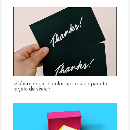
¿Cómo elegir el color apropiado para tu
tarjeta de visita?