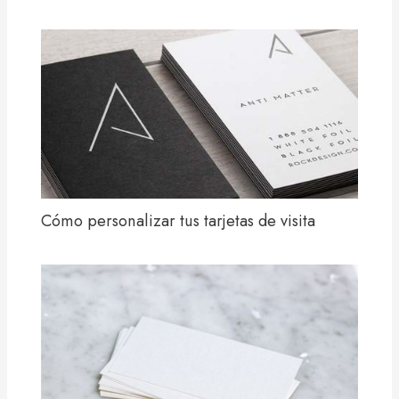
Cómo personalizar tus tarjetas de visita