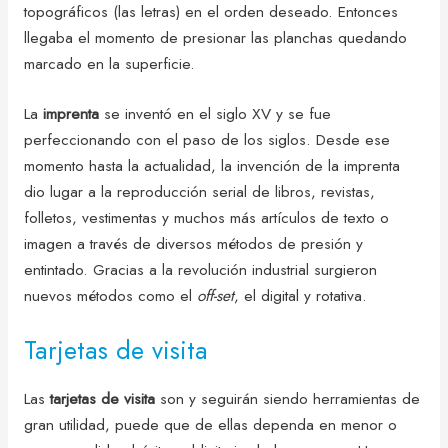
topográficos (las letras) en el orden deseado. Entonces
llegaba el momento de presionar las planchas quedando
marcado en la superficie.
La
imprenta
se inventó en el siglo XV y se fue
perfeccionando con el paso de los siglos. Desde ese
momento hasta la actualidad, la invención de la imprenta
dio lugar a la reproducción serial de libros, revistas,
folletos, vestimentas y muchos más artículos de texto o
imagen a través de diversos métodos de presión y
entintado. Gracias a la
revolución industrial surgieron
nuevos métodos como el
off-set
, el digital y rotativa.
Tarjetas de visita
Las
tarjetas de visita
son y seguirán siendo herramientas de
gran utilidad, puede que de ellas dependa en menor o