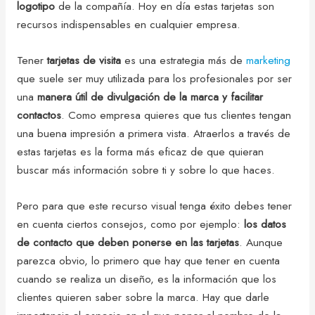
logotipo
de la compañía. Hoy en día estas tarjetas son
recursos indispensables en cualquier empresa.
Tener
tarjetas de visita
es una estrategia más de
marketing
que suele ser muy utilizada para los profesionales por ser
una
manera útil de divulgación de la marca y facilitar
contactos
. Como empresa quieres que tus clientes tengan
una buena impresión a primera vista. Atraerlos a través de
estas tarjetas es la forma más eficaz de que quieran
buscar más información sobre ti y sobre lo que haces.
Pero para que este recurso visual tenga éxito debes tener
en cuenta ciertos consejos, como por ejemplo:
los datos
de contacto que deben ponerse en las tarjetas
. Aunque
parezca obvio, lo primero que hay que tener en cuenta
cuando se realiza un diseño, es la información que los
clientes quieren saber sobre la marca. Hay que darle