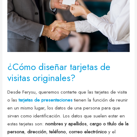
¿Cómo diseñar tarjetas de
visitas originales?
Desde Ferysu, queremos contarte que las tarjetas de visita
o las
tarjetas de presentaciones
tienen la función de reunir
en un mismo lugar, los datos de una persona para que
sirvan como identificación. Los datos que suelen estar en
estas tarjetas son:
nombres y apellidos
,
cargo o título de la
persona
,
dirección
,
teléfono
,
correo electrónico
y el