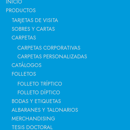
INICIO
PRODUCTOS
TARJETAS DE VISITA
SOBRES Y CARTAS
CARPETAS
CARPETAS CORPORATIVAS
CARPETAS PERSONALIZADAS
CATÁLOGOS
FOLLETOS
FOLLETO TRÍPTICO
FOLLETO DÍPTICO
BODAS Y ETIQUETAS
ALBARANES Y TALONARIOS
MERCHANDISING
TESIS DOCTORAL