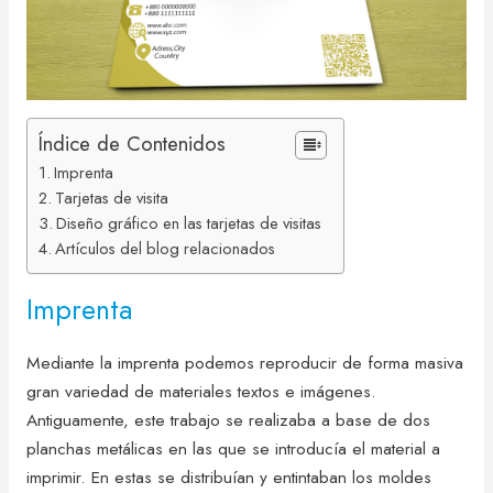
Índice de Contenidos
Imprenta
Tarjetas de visita
Diseño gráfico en las tarjetas de visitas
Artículos del blog relacionados
Imprenta
Mediante la imprenta podemos reproducir de forma masiva
gran variedad de materiales textos e imágenes.
Antiguamente, este trabajo se realizaba a base de dos
planchas metálicas en las que se introducía el material a
imprimir. En estas se distribuían y entintaban los moldes