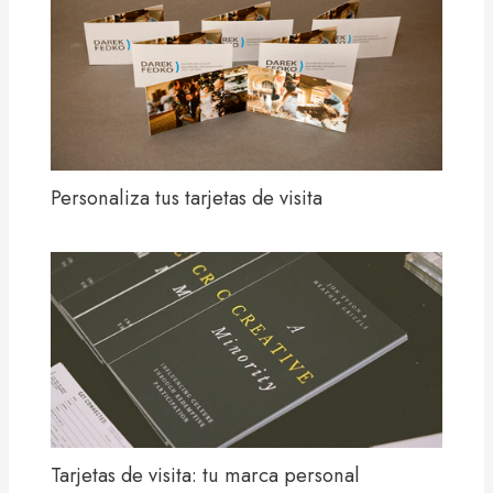
Personaliza tus tarjetas de visita
Tarjetas de visita: tu marca personal