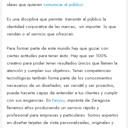
ideas que quieren
comunicar al público.
Es una disciplina que permite transmitir al público la
identidad corporativa de las marcas, sin importar lo que
vendan o el servicio que ofrezcan.
Para formar parte de este mundo hay que gozar con
ciertas actitudes para tener éxito. Hay que ser 100%
creativo para poder tener resultados únicos que llamen la
atención y cumplan sus objetivos
.
Tener competencias
tecnológicas también forma parte de los conocimientos
necesarios de un diseñador, ser versátil y ser proactivo,
puede hacerte capaz de entender a tus clientes y cumplir
con sus exigencias. En
Ferysu
, imprenta de Zaragoza
llevamos años produciendo un servicio rápido y
profesional para empresas y particulares. Somos expertos
en diseñar tarjetas de visita personalizadas, originales y