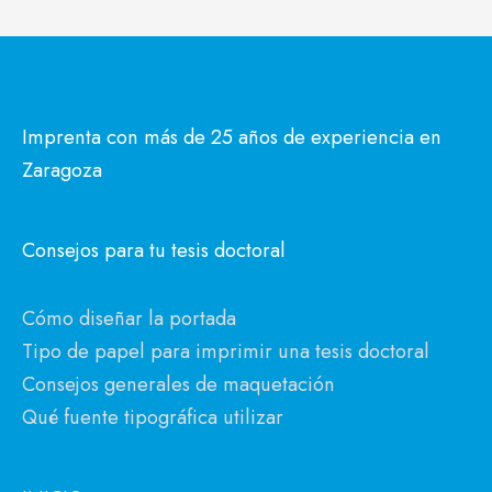
Imprenta con más de 25 años de experiencia en
Zaragoza
Consejos para tu tesis doctoral
Cómo diseñar la portada
Tipo de papel para imprimir una tesis doctoral
Consejos generales de maquetación
Qué fuente tipográfica utilizar