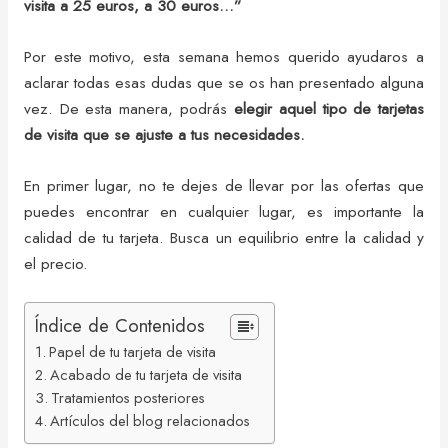
visita a 25 euros, a 30 euros…”
Por este motivo, esta semana hemos querido ayudaros a
aclarar todas esas dudas que se os han presentado alguna
vez. De esta manera, podrás
elegir aquel tipo de tarjetas
de visita que se ajuste a tus necesidades.
En primer lugar, no te dejes de llevar por las ofertas que
puedes encontrar en cualquier lugar, es importante la
calidad de tu tarjeta. Busca un equilibrio entre la calidad y
el precio.
Índice de Contenidos
Papel de tu tarjeta de visita
Acabado de tu tarjeta de visita
Tratamientos posteriores
Artículos del blog relacionados