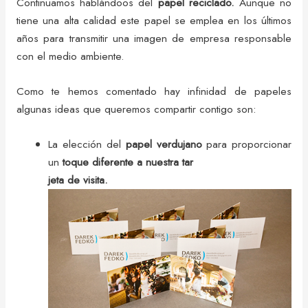
Continuamos hablándoos del
papel reciclado.
Aunque no
tiene una alta calidad este papel se emplea en los últimos
años para transmitir una imagen de empresa responsable
con el medio ambiente.
Como te hemos comentado hay infinidad de papeles
algunas ideas que queremos compartir contigo son:
La elección del
papel verdujano
para proporcionar
un
toque diferente a nuestra tar
jeta de visita.