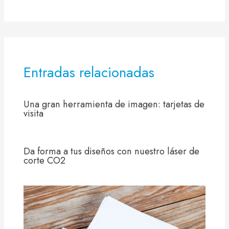
Entradas relacionadas
Una gran herramienta de imagen: tarjetas de
visita
Da forma a tus diseños con nuestro láser de
corte CO2