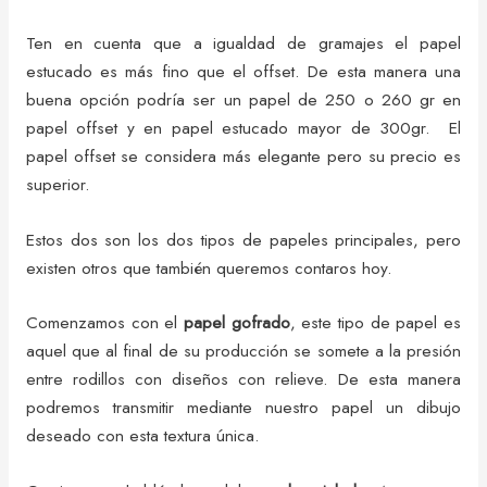
Ten en cuenta que a igualdad de gramajes el papel
estucado es más fino que el offset. De esta manera una
buena opción podría ser un papel de 250 o 260 gr en
papel offset y en papel estucado mayor de 300gr. El
papel offset se considera más elegante pero su precio es
superior.
Estos dos son los dos tipos de papeles principales, pero
existen otros que también queremos contaros hoy.
Comenzamos con el
papel gofrado
, este tipo de papel es
aquel que al final de su producción se somete a la presión
entre rodillos con diseños con relieve. De esta manera
podremos transmitir mediante nuestro papel un dibujo
deseado con esta textura única.