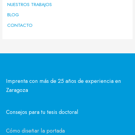
NUESTROS TRABAJOS
BLOG
CONTACTO
Imprenta con más de 25 años de experiencia en
Zaragoza
Consejos para tu tesis doctoral
Cómo diseñar la portada