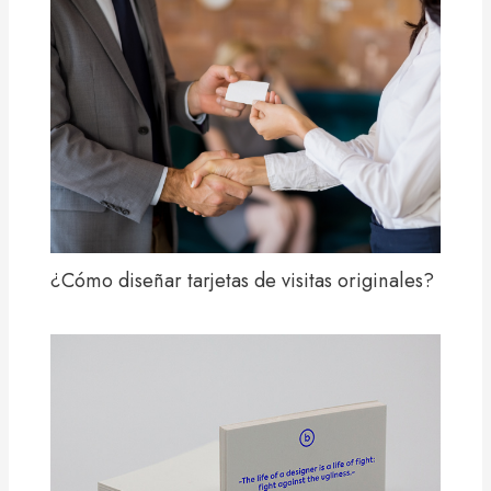
¿Cómo diseñar tarjetas de visitas originales?