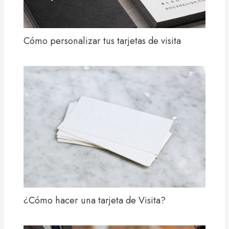
Cómo personalizar tus tarjetas de visita
¿Cómo hacer una tarjeta de Visita?