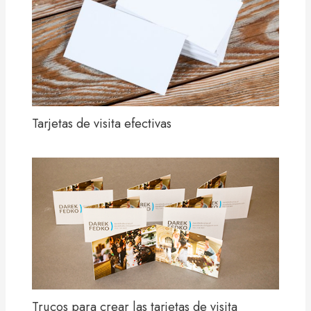
Tarjetas de visita efectivas
Trucos para crear las tarjetas de visita