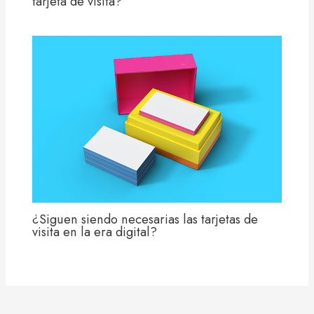
tarjeta de visita?
¿Siguen siendo necesarias las tarjetas de
visita en la era digital?