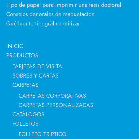
Tipo de papel para imprimir una tesis doctoral
Consejos generales de maquetación
Qué fuente tipográfica utilizar
INICIO
PRODUCTOS
TARJETAS DE VISITA
SOBRES Y CARTAS
CARPETAS
CARPETAS CORPORATIVAS
CARPETAS PERSONALIZADAS
CATÁLOGOS
FOLLETOS
FOLLETO TRÍPTICO