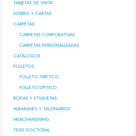
TARJETAS DE VISITA
SOBRES Y CARTAS
CARPETAS
CARPETAS CORPORATIVAS
CARPETAS PERSONALIZADAS
CATÁLOGOS
FOLLETOS
FOLLETO TRÍPTICO
FOLLETO DÍPTICO
BODAS Y ETIQUETAS
ALBARANES Y TALONARIOS
MERCHANDISING
TESIS DOCTORAL