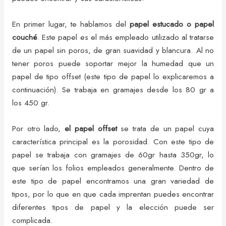
En primer lugar, te hablamos del
papel estucado o papel
couché
. Este papel es el más empleado utilizado al tratarse
de un papel sin poros, de gran suavidad y blancura. Al no
tener poros puede soportar mejor la humedad que un
papel de tipo offset (este tipo de papel lo explicaremos a
continuación). Se trabaja en gramajes desde los 80 gr a
los 450 gr.
Por otro lado,
el papel offset
se trata de un papel cuya
característica principal es la porosidad. Con este tipo de
papel se trabaja con gramajes de 60gr hasta 350gr, lo
que serían los folios empleados generalmente. Dentro de
este tipo de papel encontramos una gran variedad de
tipos, por lo que en que cada imprentan puedes encontrar
diferentes tipos de papel y la elección puede ser
complicada.