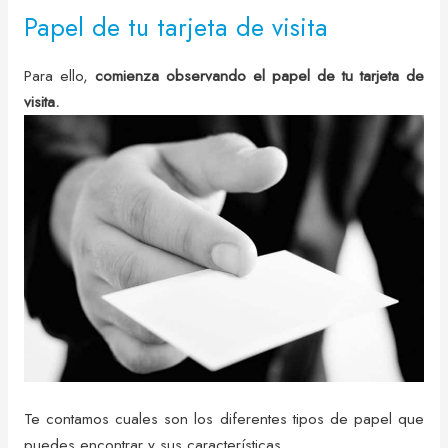
Papel de tu tarjeta de visita
Para ello,
comienza observando el papel de tu tarjeta de
visita.
Te contamos cuales son los diferentes tipos de papel que
puedes encontrar y sus características.