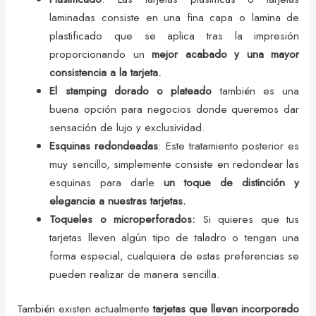
laminadas consiste en una fina capa o lamina de
plastificado que se aplica tras la impresión
proporcionando un
mejor acabado y una mayor
consistencia a la tarjeta.
El stamping dorado o plateado
también es una
buena opción para negocios donde queremos dar
sensación de lujo y exclusividad.
Esquinas redondeadas
: Este tratamiento posterior es
muy sencillo, simplemente consiste en redondear las
esquinas para darle
un toque de distinción y
elegancia a nuestras tarjetas.
Toqueles o microperforados:
Si quieres que tus
tarjetas lleven algún tipo de taladro o tengan una
forma especial, cualquiera de estas preferencias se
pueden realizar de manera sencilla.
También existen actualmente
tarjetas que llevan incorporado