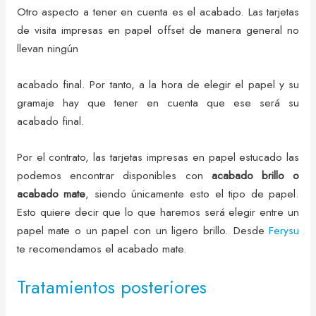
Otro aspecto a tener en cuenta es el acabado. Las tarjetas
de visita impresas en papel offset de manera general no
llevan ningún
acabado final. Por tanto, a la hora de elegir el papel y su
gramaje hay que tener en cuenta que ese será su
acabado final.
Por el contrato, las tarjetas impresas en papel estucado las
podemos encontrar disponibles con
acabado brillo o
acabado mate
, siendo únicamente esto el tipo de papel.
Esto quiere decir que lo que haremos será elegir entre un
papel mate o un papel con un ligero brillo. Desde
Ferysu
te recomendamos el acabado mate.
Tratamientos posteriores