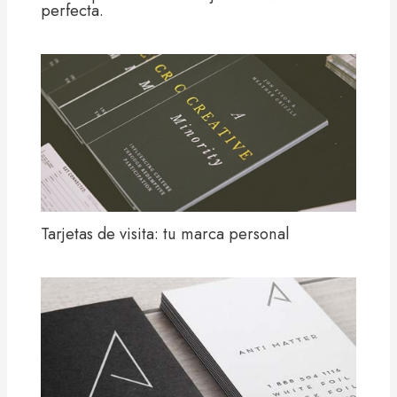
perfecta.
Tarjetas de visita: tu marca personal