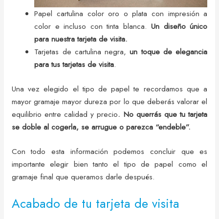
Papel cartulina color oro o plata con impresión a
color e incluso con tinta blanca.
Un diseño único
para nuestra tarjeta de visita.
Tarjetas de cartulina negra,
un toque de elegancia
para tus tarjetas de visita
.
Una vez elegido el tipo de papel te recordamos que a
mayor gramaje mayor dureza por lo que deberás valorar el
equilibrio entre calidad y precio
. No querrás que tu tarjeta
se doble al cogerla, se arrugue o parezca “endeble”.
Con todo esta información podemos concluir que es
importante elegir bien tanto el tipo de papel como el
gramaje final que queramos darle después.
Acabado de tu tarjeta de visita