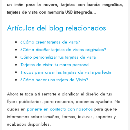
un imán para la nevera, tarjetas con banda magnética,
tarjetas de visita con memoria USB integrada…
Artículos del blog relacionados
¿Cómo crear tarjetas de visita?
¿Cómo diseñar tarjetas de visitas originales?
Cómo personalizar tus tarjetas de visita
Tarjetas de visita: tu marca personal
Trucos para crear las tarjetas de visita perfecta.
¿Cómo hacer una tarjeta de Visita?
Ahora te toca a ti sentarte a planificar el diseño de tus
flyers publicitarios, pero recuerda, podemos ayudarte. No
dudes en
ponerte en contacto con nosotros
para que te
informemos sobre tamaños, formas, texturas, soportes y
acabados disponibles.