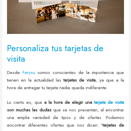
Personaliza tus tarjetas de
visita
Desde
Ferysu
somos conscientes de la importancia que
tienen en la actualidad las
tarjetas de visita
, ya que a la
hora de entregar tu tarjeta nadie queda indiferente.
Lo cierto es, que
a la hora de elegir una
tarjeta de visita
son muchas las
dudas
que se nos presentan, al encontrar
una amplia variedad de tipos y de ofertas. Podemos
encontrar diferentes ofertas que nos dicen “
tarjetas de