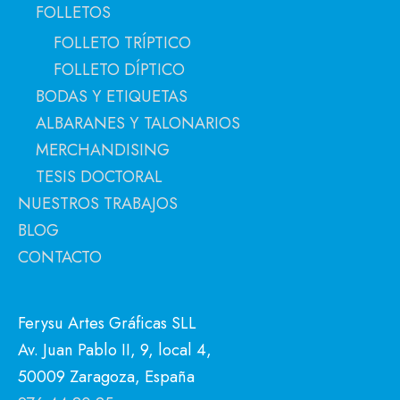
FOLLETOS
FOLLETO TRÍPTICO
FOLLETO DÍPTICO
BODAS Y ETIQUETAS
ALBARANES Y TALONARIOS
MERCHANDISING
TESIS DOCTORAL
NUESTROS TRABAJOS
BLOG
CONTACTO
Ferysu Artes Gráficas SLL
Av. Juan Pablo II, 9, local 4,
50009 Zaragoza, España