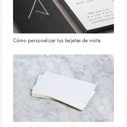
Cómo personalizar tus tarjetas de visita