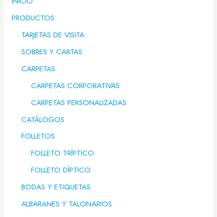
INICIO
PRODUCTOS
TARJETAS DE VISITA
SOBRES Y CARTAS
CARPETAS
CARPETAS CORPORATIVAS
CARPETAS PERSONALIZADAS
CATÁLOGOS
FOLLETOS
FOLLETO TRÍPTICO
FOLLETO DÍPTICO
BODAS Y ETIQUETAS
ALBARANES Y TALONARIOS