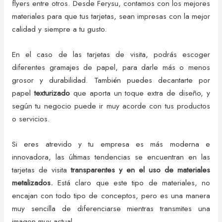
flyers entre otros. Desde Ferysu, contamos con los mejores
materiales para que tus tarjetas, sean impresas con la mejor
calidad y siempre a tu gusto.
En el caso de las tarjetas de visita, podrás escoger
diferentes gramajes de papel, para darle más o menos
grosor y durabilidad. También puedes decantarte por
papel
texturizado
que aporta un toque extra de diseño, y
según tu negocio puede ir muy acorde con tus productos
o servicios.
Si eres atrevido y tu empresa es más moderna e
innovadora, las últimas tendencias se encuentran en las
tarjetas de visita
transparentes y en el uso de materiales
metalizados.
Está claro que este tipo de materiales, no
encajan con todo tipo de conceptos, pero es una manera
muy sencilla de diferenciarse mientras transmites una
imagen muy actual.