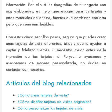
información. Por ello si las tipografías de tu negocio son
muy elaboradas, es mejor que escojas para tus tarjetas y
otros materiales de oficina, fuentes que combinen con esta
pero que sean más legibles.
Con estos cinco sencillos pasos, seguro que puedes crear
unas tarjetas de visita diferentes, útiles y que te ayuden a
captar y fidelizar clientes. Si necesitas ayuda antes de la
impresión de tus tarjetas, el Ferysu te ayudamos y
asesoramos de manera personalizada, no dudes en
contactar con nosotros.
Artículos del blog relacionados
¿Cómo crear tarjetas de visita?
¿Cómo diseñar tarjetas de visitas originales?
Cómo personalizar tus tarjetas de visita