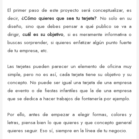
El primer paso de este proyecto será conceptualizar, es
decir,
¿Cómo quieres que sea tu tarjeta?
. No solo en su
diseño, sino que debes pensar a qué publico se va a
dirigir,
cuál es su objetivo
, si es meramente informativa o
buscas sorprender, si quieres enfatizar algún punto fuerte
de tu empresa, etc.
Las tarjetas pueden parecer un elemento de oficina muy
simple, pero no es así, cada tarjeta tiene su objetivo y su
concepto. No puede ser igual una tarjeta de una empresa
de evento o de fiestas infantiles que la de una empresa
que se dedica a hacer trabajos de fontanería por ejemplo.
Por ello, antes de empezar a elegir formas, colores y
letras, piensa bien lo que quieres y que concepto general
quieres seguir. Eso sí, siempre en la línea de tu negocio.