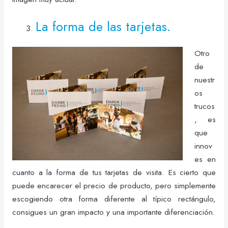
La forma de las tarjetas.
Otro
de
nuestr
os
trucos
, es
que
innov
es en
cuanto a la forma de tus tarjetas de visita. Es cierto que
puede encarecer el precio de producto, pero simplemente
escogiendo otra forma diferente al típico rectángulo,
consigues un gran impacto y una importante diferenciación.