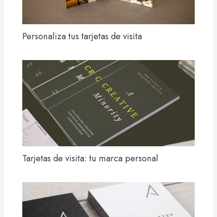
Personaliza tus tarjetas de visita
Tarjetas de visita: tu marca personal