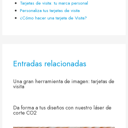
Tarjetas de visita: tu marca personal
Personaliza tus tarjetas de visita
¿Cómo hacer una tarjeta de Visita?
Entradas relacionadas
Una gran herramienta de imagen: tarjetas de
visita
Da forma a tus diseños con nuestro láser de
corte CO2