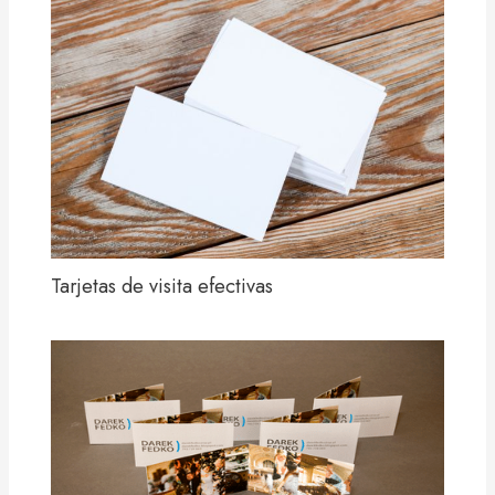
Tarjetas de visita efectivas