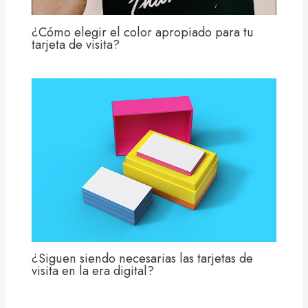
¿Cómo elegir el color apropiado para tu
tarjeta de visita?
¿Siguen siendo necesarias las tarjetas de
visita en la era digital?