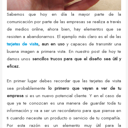
Sabemos que hoy en día la mayor parte de la
comunicación por parte de las empresas se realiza a través
de medios online, ahora bien, hay elementos que se
resisten a abandonarnos. El ejemplo más claro es el de las
tarjetas de visita
, aun en uso
y capaces de transmitir una
buena imagen a primera vista. En nuestro post de hoy te
damos unos
sencillos trucos para que el diseño sea útil y
eficaz.
En primer lugar debes recordar que las tarjetas de visita
sea probablemente
lo primero que vayan a ver de tu
empresa
si es un nuevo potencial cliente. Y en el caso de
que ya te conozcan es una manera de guardar toda tu
información y va a ser un recordatorio para que piense en
ti cuando necesite un producto o servicio de tu compañía.
Por esta razón es un elemento muy útil para la