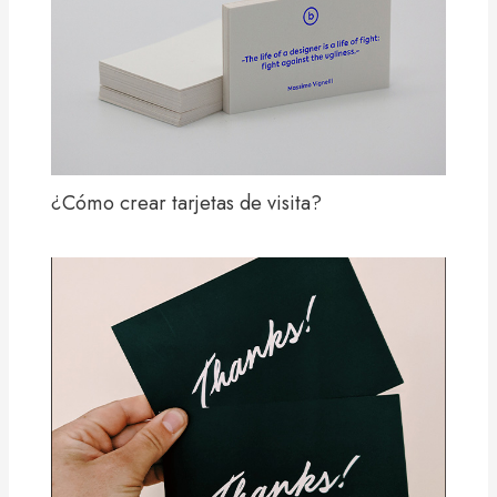
¿Cómo crear tarjetas de visita?