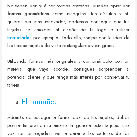
No tienen por qué ser formas extrañas, puedes optar por
formas geométricas
como triángulos, los círculos y si
quieres ser más innovador, podemos conseguir que tus
tarjetas se amolden al diseño de tu logo o utilizar
troquelados
por ejemplo. Todo ello, rompe con la idea de
las típicas tarjetas de visita rectangulares y sin gracia.
Utilizando formas más originales y combinándolo con un
material que vaya acorde, consigues sorprender al
potencial cliente y que tenga más interés por conservar tu
tarjeta.
El tamaño.
Además de escoger la forma ideal de tus tarjetas, debes
pensar también en su tamaño. En general estas tarjetas, una
vez son entregadas, van a parar a las carteras de los