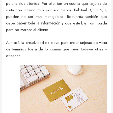
potenciales clientes. Por ello, ten en cuenta que tarjetas de
visita con tamaño muy por encima del habitual 8,5 x 5,3,
pueden no ser muy manejables. Recuerda también que
debe
caber toda la información
y que esté bien distribuida
para no marear al cliente.
Aun así, la creatividad es clave para crear tarjetas de visita
de tamaños fuera de lo común que sean todavía útiles y
eficaces.