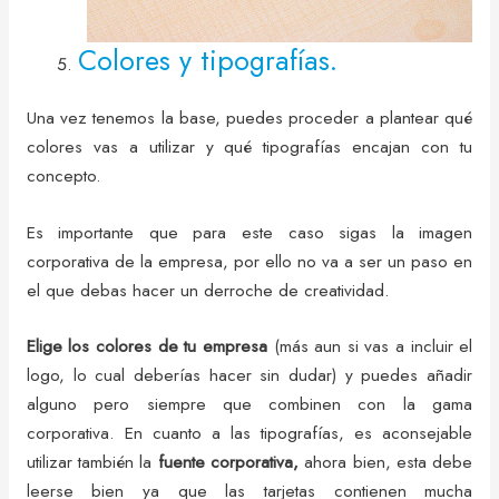
Colores y tipografías.
Una vez tenemos la base, puedes proceder a plantear qué
colores vas a utilizar y qué tipografías encajan con tu
concepto.
Es importante que para este caso sigas la imagen
corporativa de la empresa, por ello no va a ser un paso en
el que debas hacer un derroche de creatividad.
Elige los colores de tu empresa
(más aun si vas a incluir el
logo, lo cual deberías hacer sin dudar) y puedes añadir
alguno pero siempre que combinen con la gama
corporativa. En cuanto a las tipografías, es aconsejable
utilizar también la
fuente corporativa,
ahora bien, esta debe
leerse bien ya que las tarjetas contienen mucha