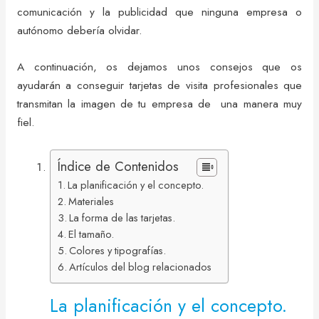
comunicación y la publicidad que ninguna empresa o
autónomo debería olvidar.
A continuación, os dejamos unos consejos que os
ayudarán a conseguir tarjetas de visita profesionales que
transmitan la imagen de tu empresa de una manera muy
fiel.
Índice de Contenidos
La planificación y el concepto.
Materiales
La forma de las tarjetas.
El tamaño.
Colores y tipografías.
Artículos del blog relacionados
La planificación y el concepto.