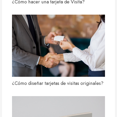
¿Cómo hacer una tarjeta de Visita?
¿Cómo diseñar tarjetas de visitas originales?