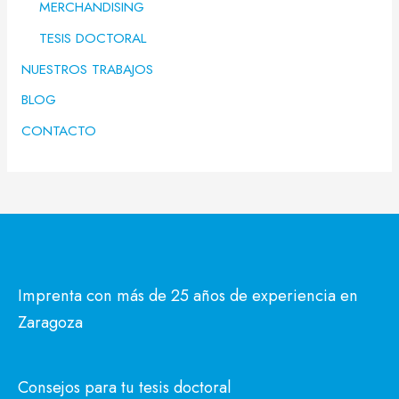
MERCHANDISING
TESIS DOCTORAL
NUESTROS TRABAJOS
BLOG
CONTACTO
Imprenta con más de 25 años de experiencia en
Zaragoza
Consejos para tu tesis doctoral