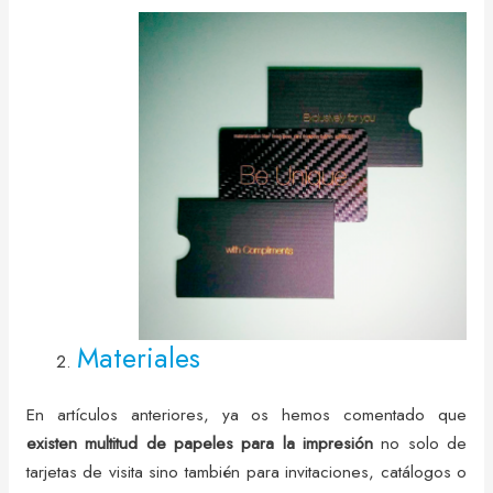
Materiales
En artículos anteriores, ya os hemos comentado que
existen multitud de papeles para la impresión
no solo de
tarjetas de visita sino también para invitaciones, catálogos o