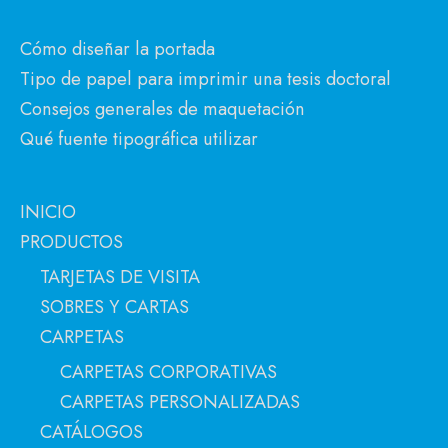
Cómo diseñar la portada
Tipo de papel para imprimir una tesis doctoral
Consejos generales de maquetación
Qué fuente tipográfica utilizar
INICIO
PRODUCTOS
TARJETAS DE VISITA
SOBRES Y CARTAS
CARPETAS
CARPETAS CORPORATIVAS
CARPETAS PERSONALIZADAS
CATÁLOGOS