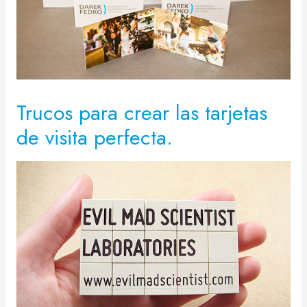
Trucos para crear las tarjetas
de visita perfecta.