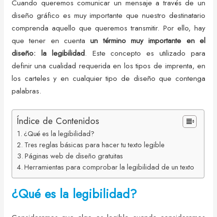
Cuando queremos comunicar un mensaje a través de un
diseño gráfico es muy importante que nuestro destinatario
comprenda aquello que queremos transmitir. Por ello, hay
que tener en cuenta
un término muy importante en el
diseño: la legibilidad
. Este concepto es utilizado para
definir una cualidad requerida en los tipos de imprenta, en
los carteles y en cualquier tipo de diseño que contenga
palabras.
Índice de Contenidos
¿Qué es la legibilidad?
Tres reglas básicas para hacer tu texto legible
Páginas web de diseño gratuitas
Herramientas para comprobar la legibilidad de un texto
¿Qué es la legibilidad?