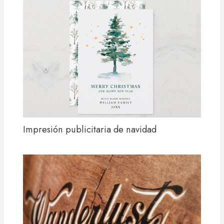
Impresión publicitaria de navidad