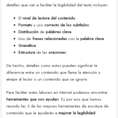
detalles que van a facilitar la legibilidad del texto incluyen:
El
nivel de lectura del contenido
.
Formato
y uso
correcto de los subtítulos
.
Distribución
de
palabras clave
.
Uso de
frases relacionadas
con la
palabra clave
.
Gramática
.
Estructura
de las
oraciones
.
De hecho, detalles como estos pueden significar la
diferencia entre un contenido que llame la atención y
atrape al lector o un contenido que se ignore.
Para facilitar estas labores en internet podemos encontrar
herramientas que nos ayuden
. Es por eso que hemos
reunido las 3 de las mejores herramientas de escritura de
contenido que le ayudarán a
mejorar la legibilidad: