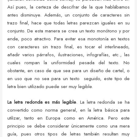
Así pues, la certeza de descifrar de la que hablábamos
antes disminuye. Además, un conjunto de caracteres sin
trazo final, hace que todas letras parezcan iguales en su
conjunto. De esta manera se crea un texto monótono y por
ende, poco atractivo. Para evitar esa monotonía en textos
con caracteres sin trazo final, es tocar el interlineado,
añadir varios párrafos, ilustraciones, infografías, etc., las
cuales rompan la uniformidad pesada del texto. No
obstante, en caso de que sea para un diseño de cartel, o
en uso que no sea para un texto seguido, este tipo de
letra bien utilizado puede ser muy legible.
La letra redonda es más legible
. La letra redonda se ha
convertido como norma general, en la letra básica para
utilizar, tanto en Europa como en América. Pero este
principio se debe considerar únicamente como una mera
guía, pues otros tipos de letras también resultan muy