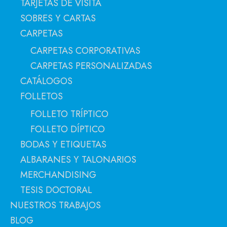
TARJETAS DE VISITA
SOBRES Y CARTAS
CARPETAS
CARPETAS CORPORATIVAS
CARPETAS PERSONALIZADAS
CATÁLOGOS
FOLLETOS
FOLLETO TRÍPTICO
FOLLETO DÍPTICO
BODAS Y ETIQUETAS
ALBARANES Y TALONARIOS
MERCHANDISING
TESIS DOCTORAL
NUESTROS TRABAJOS
BLOG