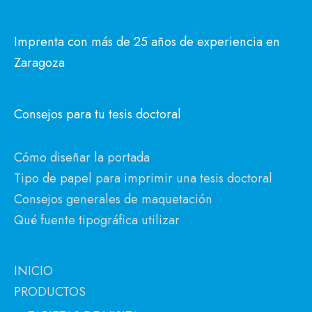
Imprenta con más de 25 años de experiencia en
Zaragoza
Consejos para tu tesis doctoral
Cómo diseñar la portada
Tipo de papel para imprimir una tesis doctoral
Consejos generales de maquetación
Qué fuente tipográfica utilizar
INICIO
PRODUCTOS