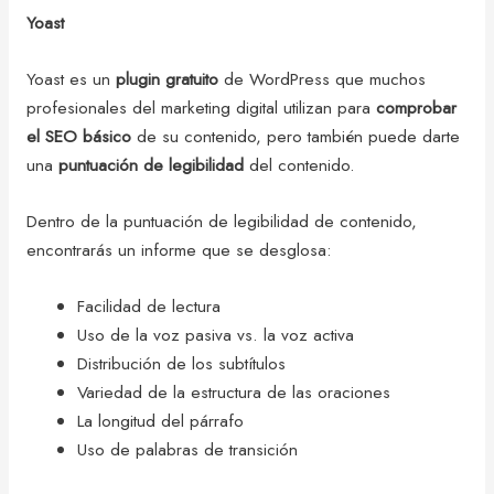
Yoast
Yoast es un
plugin gratuito
de WordPress que muchos
profesionales del marketing digital utilizan para
comprobar
el SEO básico
de su contenido, pero también puede darte
una
puntuación de legibilidad
del contenido.
Dentro de la puntuación de legibilidad de contenido,
encontrarás un informe que se desglosa:
Facilidad de lectura
Uso de la voz pasiva vs. la voz activa
Distribución de los subtítulos
Variedad de la estructura de las oraciones
La longitud del párrafo
Uso de palabras de transición