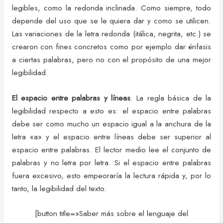
legibles, como la redonda inclinada. Como siempre, todo
depende del uso que se le quiera dar y como se utilicen.
Las variaciones de la letra redonda (itálica, negrita, etc.) se
crearon con fines concretos como por ejemplo dar énfasis
a ciertas palabras, pero no con el propósito de una mejor
legibilidad.
El espacio entre palabras y líneas
. La regla básica de la
legibilidad respecto a esto es: el espacio entre palabras
debe ser como mucho un espacio igual a la anchura de la
letra «a» y el espacio entre líneas debe ser superior al
espacio entre palabras. El lector medio lee el conjunto de
palabras y no letra por letra. Si el espacio entre palabras
fuera excesivo, esto empeoraría la lectura rápida y, por lo
tanto, la legibilidad del texto.
[button title=»Saber más sobre el lenguaje del