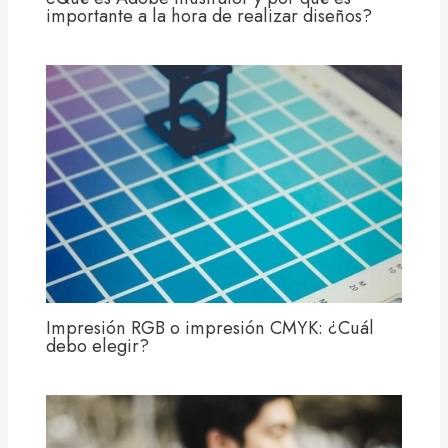
importante a la hora de realizar diseños?
Impresión RGB o impresión CMYK: ¿Cuál
debo elegir?