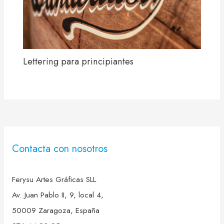
Lettering para principiantes
Contacta con nosotros
Ferysu Artes Gráficas SLL
Av. Juan Pablo II, 9, local 4,
50009 Zaragoza, España