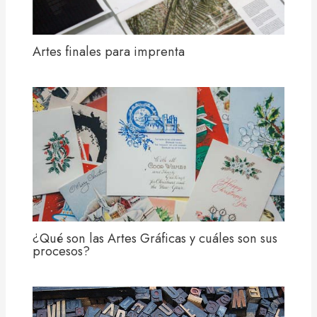
Artes finales para imprenta
¿Qué son las Artes Gráficas y cuáles son sus
procesos?