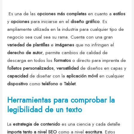
Es una de las
opciones más completas
en cuanto a
estilos
y
opciones
para iniciarse en el
diseño gráfico
. Es
ampliamente utilizada en la industria para cualquier tipo de
negocio sea cual sea su rama. Cuenta con una gran
variedad de plantillas
e
imágenes
que no infringen el
derecho de autor
, permite cambios de calidad de
descarga en todos los
formatos
o directo para imprenta de
folletos
personalizados
,
versatilidad
de diseños en capas y
capacidad
de diseñar con la
aplicación móvil
en cualquier
dispositivo
como
teléfono o Tablet
.
Herramientas para comprobar la
legibilidad de un texto
La
estrategia de contenido
es una ciencia y cada detalle
importa tanto a nivel SEO
como a nivel
escritura
. Estos