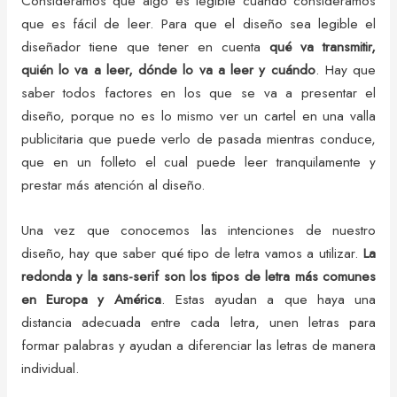
Consideramos que algo es legible cuando consideramos
que es fácil de leer. Para que el diseño sea legible el
diseñador tiene que tener en cuenta
qué va transmitir,
quién lo va a leer, dónde lo va a leer y cuándo
. Hay que
saber todos factores en los que se va a presentar el
diseño, porque no es lo mismo ver un cartel en una valla
publicitaria que puede verlo de pasada mientras conduce,
que en un folleto el cual puede leer tranquilamente y
prestar más atención al diseño.
Una vez que conocemos las intenciones de nuestro
diseño, hay que saber qué tipo de letra vamos a utilizar.
La
redonda y la sans-serif son los tipos de letra más comunes
en Europa y América
. Estas ayudan a que haya una
distancia adecuada entre cada letra, unen letras para
formar palabras y ayudan a diferenciar las letras de manera
individual.