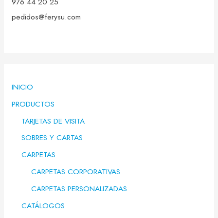
976 44 20 25
pedidos@ferysu.com
INICIO
PRODUCTOS
TARJETAS DE VISITA
SOBRES Y CARTAS
CARPETAS
CARPETAS CORPORATIVAS
CARPETAS PERSONALIZADAS
CATÁLOGOS