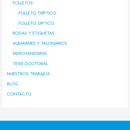
FOLLETOS
FOLLETO TRÍPTICO
FOLLETO DÍPTICO
BODAS Y ETIQUETAS
ALBARANES Y TALONARIOS
MERCHANDISING
TESIS DOCTORAL
NUESTROS TRABAJOS
BLOG
CONTACTO