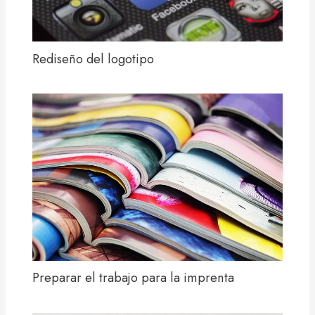
Rediseño del logotipo
Preparar el trabajo para la imprenta