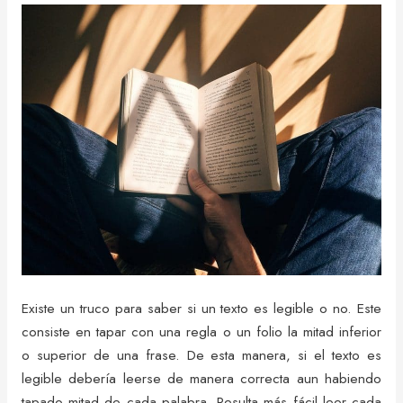
Existe un truco para saber si un texto es legible o no. Este
consiste en tapar con una regla o un folio la mitad inferior
o superior de una frase. De esta manera, si el texto es
legible debería leerse de manera correcta aun habiendo
tapado mitad de cada palabra. Resulta más fácil leer cada