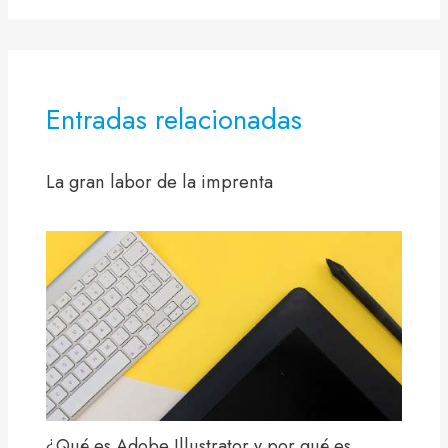
Entradas relacionadas
La gran labor de la imprenta
¿Qué es Adobe Illustrator y por qué es