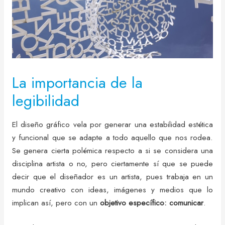
La importancia de la
legibilidad
El diseño gráfico vela por generar una estabilidad estética
y funcional que se adapte a todo aquello que nos rodea.
Se genera cierta polémica respecto a si se considera una
disciplina artista o no, pero ciertamente sí que se puede
decir que el diseñador es un artista, pues trabaja en un
mundo creativo con ideas, imágenes y medios que lo
implican así, pero con un
objetivo específico: comunicar
.