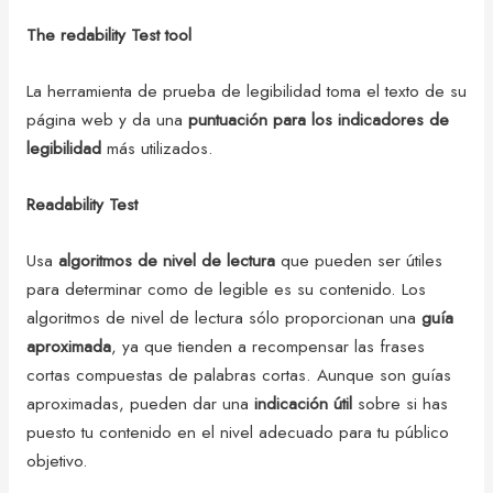
The redability Test tool
La herramienta de prueba de legibilidad toma el texto de su
página web y da una
puntuación para los indicadores de
legibilidad
más utilizados.
Readability Test
Usa
algoritmos de nivel de lectura
que pueden ser útiles
para determinar como de legible es su contenido. Los
algoritmos de nivel de lectura sólo proporcionan una
guía
aproximada
, ya que tienden a recompensar las frases
cortas compuestas de palabras cortas. Aunque son guías
aproximadas, pueden dar una
indicación útil
sobre si has
puesto tu contenido en el nivel adecuado para tu público
objetivo.