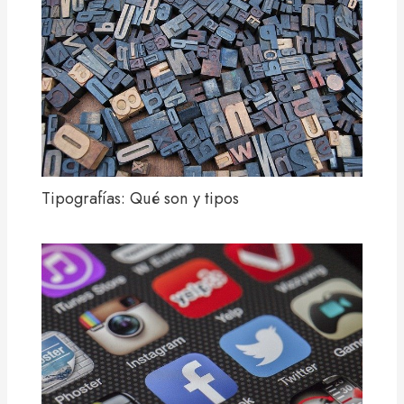
Tipografías: Qué son y tipos