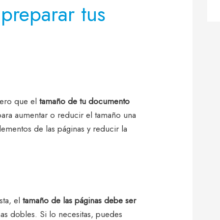
preparar tus
ero que el
tamaño de tu documento
para aumentar o reducir el tamaño una
mentos de las páginas y reducir la
ta, el
tamaño de las páginas debe ser
nas dobles. Si lo necesitas, puedes