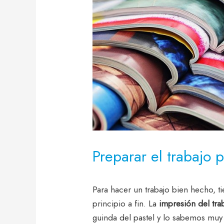
Preparar el trabajo 
Para hacer un trabajo bien hecho, t
principio a fin. La
impresión del tra
guinda del pastel y lo sabemos mu