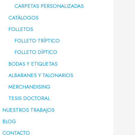
CARPETAS PERSONALIZADAS
CATÁLOGOS
FOLLETOS
FOLLETO TRÍPTICO
FOLLETO DÍPTICO
BODAS Y ETIQUETAS
ALBARANES Y TALONARIOS
MERCHANDISING
TESIS DOCTORAL
NUESTROS TRABAJOS
BLOG
CONTACTO