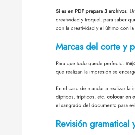
Si es en PDF prepara 3 archivos
. U
creatividad y troquel, para saber qué
con la creatividad y el último con la
Marcas del corte y 
Para que todo quede perfecto,
mejo
que realizan la impresión se encarga
En el caso de mandar a realizar la
dípticos, trípticos, etc.
colocar en e
el sangrado del documento para evi
Revisión gramatical y 