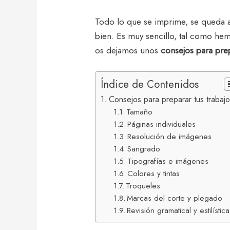
Todo lo que se imprime, se queda as
bien. Es muy sencillo, tal como h
os dejamos unos
consejos para prep
Índice de Contenidos
Consejos para preparar tus trabajo
Tamaño
Páginas individuales
Resolución de imágenes
Sangrado
Tipografías e imágenes
Colores y tintas
Troqueles
Marcas del corte y plegado
Revisión gramatical y estilística