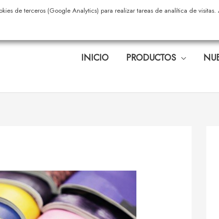
okies de terceros (Google Analytics) para realizar tareas de analítica de visita
INICIO
PRODUCTOS
NUE