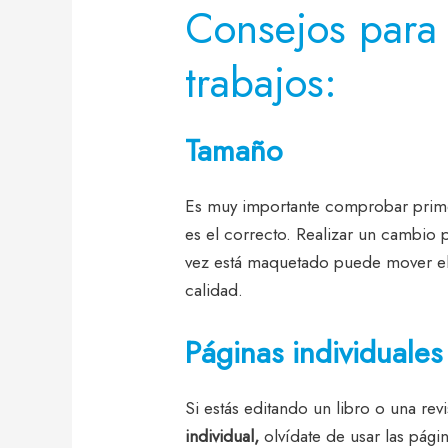
Consejos para 
trabajos:
Tamaño
Es muy importante comprobar prim
es el correcto. Realizar un cambio 
vez está maquetado puede mover ele
calidad.
Páginas individuales
Si estás editando un libro o una revis
individual,
olvídate de usar las pági