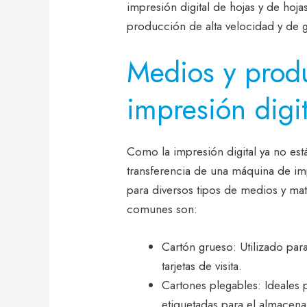
impresión digital de hojas y de hoja
producción de alta velocidad y de 
Medios y prod
impresión digit
Como la impresión digital ya no est
transferencia de una máquina de imp
para diversos tipos de medios y mat
comunes son:
Cartón grueso: Utilizado par
tarjetas de visita.
Cartones plegables: Ideales 
etiquetadas para el almacena