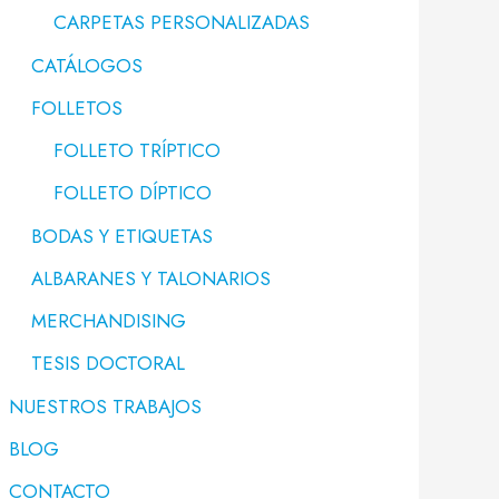
CARPETAS PERSONALIZADAS
CATÁLOGOS
FOLLETOS
FOLLETO TRÍPTICO
FOLLETO DÍPTICO
BODAS Y ETIQUETAS
ALBARANES Y TALONARIOS
MERCHANDISING
TESIS DOCTORAL
NUESTROS TRABAJOS
BLOG
CONTACTO