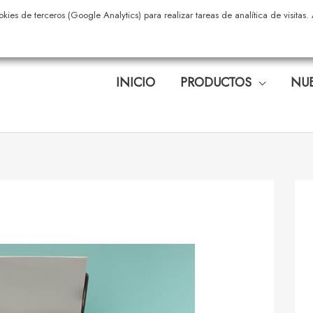
okies de terceros (Google Analytics) para realizar tareas de analítica de visita
INICIO
PRODUCTOS
NUE