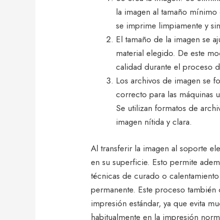
la imagen al tamaño mínimo d
se imprime limpiamente y si
El tamaño de la imagen se aju
material elegido. De este mo
calidad durante el proceso 
Los archivos de imagen se fo
correcto para las máquinas ut
Se utilizan formatos de archi
imagen nítida y clara.
Al transferir la imagen al soporte el
en su superficie. Esto permite ade
técnicas de curado o calentamiento
permanente. Este proceso también 
impresión estándar, ya que evita mu
habitualmente en la impresión norm