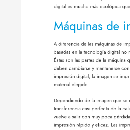
digital es mucho más ecológica que
Máquinas de im
A diferencia de las máquinas de imp
basadas en la tecnología digital no
Éstas son las partes de la máquina 
deben cambiarse y mantenerse con
impresión digital, la imagen se imp
material elegido.
Dependiendo de la imagen que se uti
transferencia casi perfecta de la ca
vuelve a salir con muy poca pérdi
impresión rápido y eficaz. Las impr